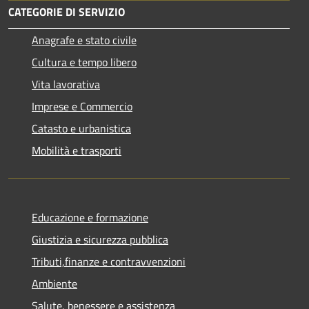
CATEGORIE DI SERVIZIO
Anagrafe e stato civile
Cultura e tempo libero
Vita lavorativa
Imprese e Commercio
Catasto e urbanistica
Mobilità e trasporti
Educazione e formazione
Giustizia e sicurezza pubblica
Tributi,finanze e contravvenzioni
Ambiente
Salute, benessere e assistenza