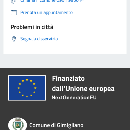
Prenota un appuntamento
Problemi in città
Segnala disservizio
Comune di Gimigliano