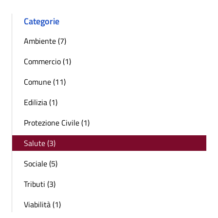
Categorie
Ambiente (7)
Commercio (1)
Comune (11)
Edilizia (1)
Protezione Civile (1)
Salute (3)
Sociale (5)
Tributi (3)
Viabilità (1)