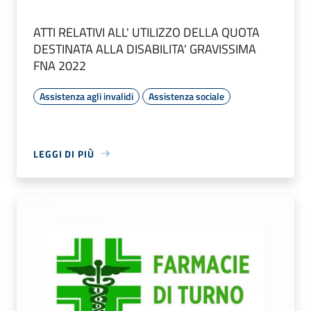
ATTI RELATIVI ALL' UTILIZZO DELLA QUOTA
DESTINATA ALLA DISABILITA' GRAVISSIMA
FNA 2022
Assistenza agli invalidi
Assistenza sociale
LEGGI DI PIÙ