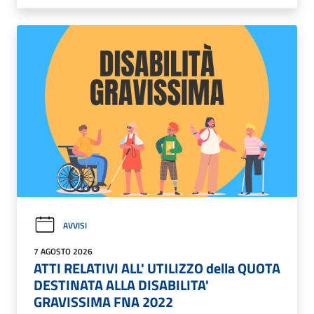
AVVISI
7 AGOSTO 2026
ATTI RELATIVI ALL' UTILIZZO della QUOTA
DESTINATA ALLA DISABILITA'
GRAVISSIMA FNA 2022