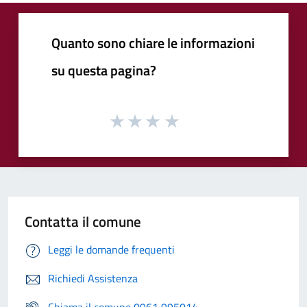
Quanto sono chiare le informazioni
su questa pagina?
Contatta il comune
Leggi le domande frequenti
Richiedi Assistenza
Chiama il comune 0961 995014