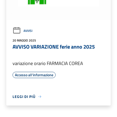
AVVISI
20 MAGGIO 2025
AVVISO VARIAZIONE ferie anno 2025
variazione orario FARMACIA COREA
Accesso all'informazione
LEGGI DI PIÙ