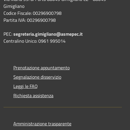
Gimigliano
Codice Fiscale: 00296900798
Partita IVA: 00296900798
PEC:
segreteria.gimigliano@asmepec.it
Centralino Unico: 0961 995014
Prenotazione appuntamento
Segnalazione disservizio
Leggi le FAQ
Richiesta assistenza
Amministrazione trasparente