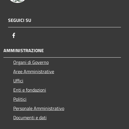
SEGUICI SU
Facebook
AMMINISTRAZIONE
Organi di Governo
Aree Amministrative
Uffici
Enti e fondazioni
Politici
Personale Amministrativo
Documenti e dati