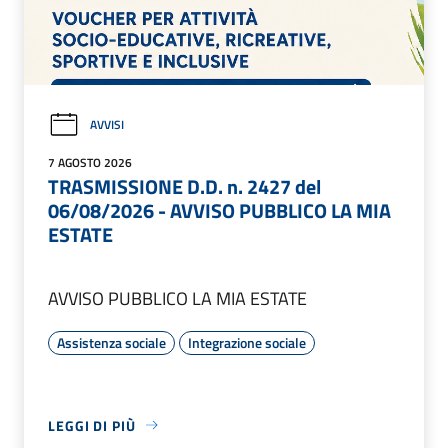
AVVISI
7 AGOSTO 2026
TRASMISSIONE D.D. n. 2427 del
06/08/2026 - AVVISO PUBBLICO LA MIA
ESTATE
AVVISO PUBBLICO LA MIA ESTATE
Assistenza sociale
Integrazione sociale
LEGGI DI PIÙ