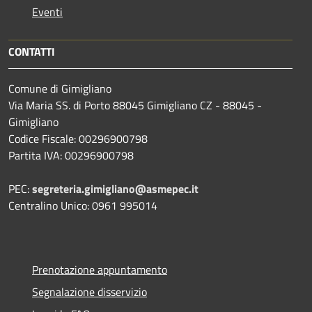
Eventi
CONTATTI
Comune di Gimigliano
Via Maria SS. di Porto 88045 Gimigliano CZ - 88045 -
Gimigliano
Codice Fiscale: 00296900798
Partita IVA: 00296900798
PEC:
segreteria.gimigliano@asmepec.it
Centralino Unico: 0961 995014
Prenotazione appuntamento
Segnalazione disservizio