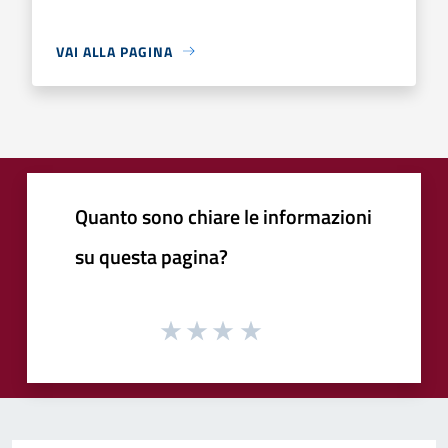
VAI ALLA PAGINA
Quanto sono chiare le informazioni
su questa pagina?