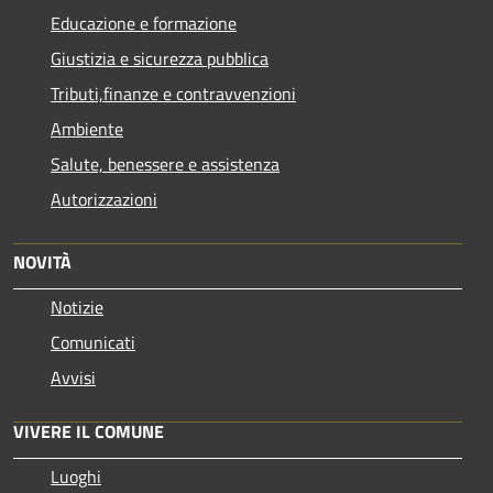
Educazione e formazione
Giustizia e sicurezza pubblica
Tributi,finanze e contravvenzioni
Ambiente
Salute, benessere e assistenza
Autorizzazioni
NOVITÀ
Notizie
Comunicati
Avvisi
VIVERE IL COMUNE
Luoghi