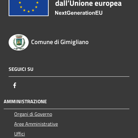
Comune di Gimigliano
SEGUICI SU
Facebook
AMMINISTRAZIONE
Organi di Governo
Aree Amministrative
Uffici