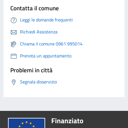
Contatta il comune
Leggi le domande frequenti
Richiedi Assistenza
Chiama il comune 0961 995014
Prenota un appuntamento
Problemi in città
Segnala disservizio