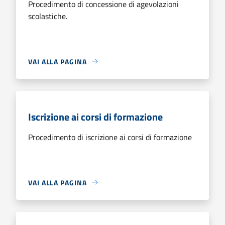
Procedimento di concessione di agevolazioni
scolastiche.
VAI ALLA PAGINA
Iscrizione ai corsi di formazione
Procedimento di iscrizione ai corsi di formazione
VAI ALLA PAGINA