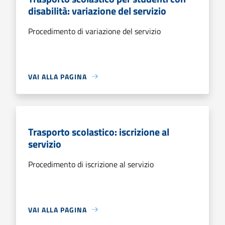
disabilità: variazione del servizio
Procedimento di variazione del servizio
VAI ALLA PAGINA
Trasporto scolastico: iscrizione al
servizio
Procedimento di iscrizione al servizio
VAI ALLA PAGINA