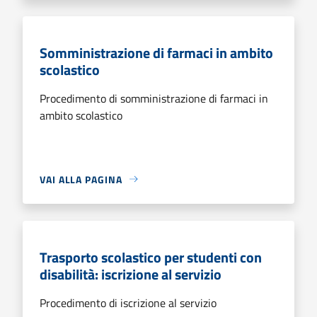
Somministrazione di farmaci in ambito
scolastico
Procedimento di somministrazione di farmaci in
ambito scolastico
VAI ALLA PAGINA
Trasporto scolastico per studenti con
disabilità: iscrizione al servizio
Procedimento di iscrizione al servizio