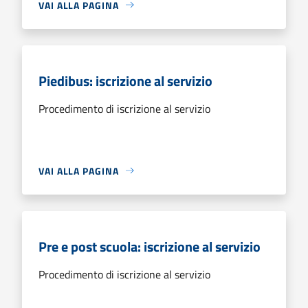
VAI ALLA PAGINA
Piedibus: iscrizione al servizio
Procedimento di iscrizione al servizio
VAI ALLA PAGINA
Pre e post scuola: iscrizione al servizio
Procedimento di iscrizione al servizio