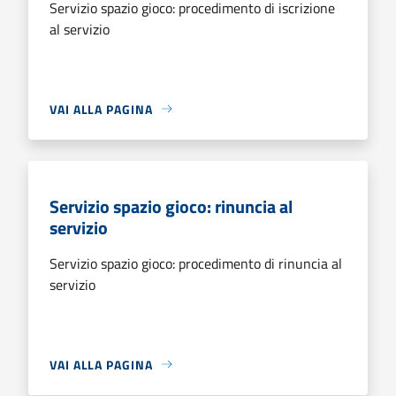
Servizio spazio gioco: procedimento di iscrizione
al servizio
VAI ALLA PAGINA
Servizio spazio gioco: rinuncia al
servizio
Servizio spazio gioco: procedimento di rinuncia al
servizio
VAI ALLA PAGINA