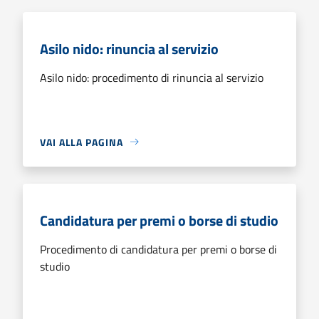
Asilo nido: rinuncia al servizio
Asilo nido: procedimento di rinuncia al servizio
VAI ALLA PAGINA
Candidatura per premi o borse di studio
Procedimento di candidatura per premi o borse di
studio