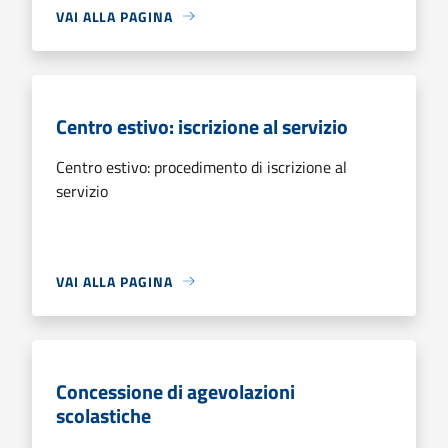
VAI ALLA PAGINA
Centro estivo: iscrizione al servizio
Centro estivo: procedimento di iscrizione al
servizio
VAI ALLA PAGINA
Concessione di agevolazioni
scolastiche