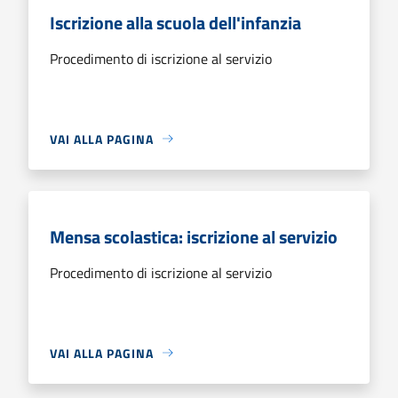
Iscrizione alla scuola dell'infanzia
Procedimento di iscrizione al servizio
VAI ALLA PAGINA
Mensa scolastica: iscrizione al servizio
Procedimento di iscrizione al servizio
VAI ALLA PAGINA