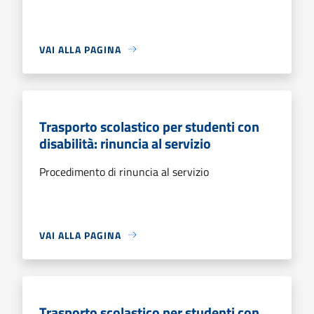
VAI ALLA PAGINA
Trasporto scolastico per studenti con
disabilità: rinuncia al servizio
Procedimento di rinuncia al servizio
VAI ALLA PAGINA
Trasporto scolastico per studenti con