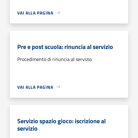
VAI ALLA PAGINA
Pre e post scuola: rinuncia al servizio
Procedimento di rinuncia al servizio
VAI ALLA PAGINA
Servizio spazio gioco: iscrizione al
servizio