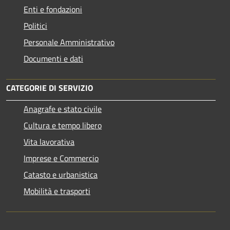
Enti e fondazioni
Politici
Personale Amministrativo
Documenti e dati
CATEGORIE DI SERVIZIO
Anagrafe e stato civile
Cultura e tempo libero
Vita lavorativa
Imprese e Commercio
Catasto e urbanistica
Mobilità e trasporti