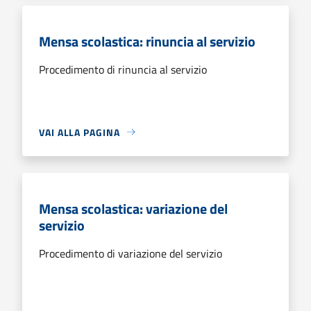
Mensa scolastica: rinuncia al servizio
Procedimento di rinuncia al servizio
VAI ALLA PAGINA
Mensa scolastica: variazione del
servizio
Procedimento di variazione del servizio