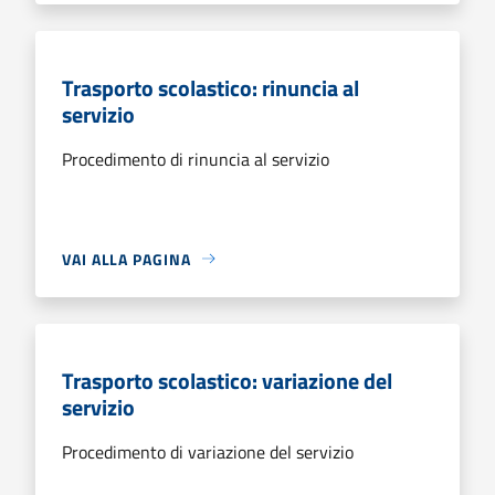
Trasporto scolastico: rinuncia al
servizio
Procedimento di rinuncia al servizio
VAI ALLA PAGINA
Trasporto scolastico: variazione del
servizio
Procedimento di variazione del servizio