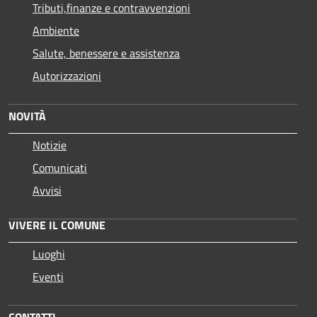
Tributi,finanze e contravvenzioni
Ambiente
Salute, benessere e assistenza
Autorizzazioni
NOVITÀ
Notizie
Comunicati
Avvisi
VIVERE IL COMUNE
Luoghi
Eventi