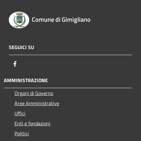
Comune di Gimigliano
SEGUICI SU
Facebook
AMMINISTRAZIONE
Organi di Governo
Aree Amministrative
Uffici
Enti e fondazioni
Politici