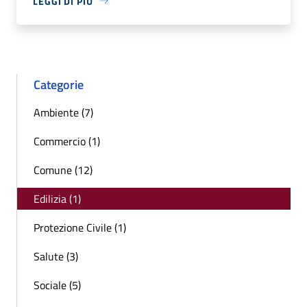
LEGGI DI PIÙ
Categorie
Ambiente (7)
Commercio (1)
Comune (12)
Edilizia (1)
Protezione Civile (1)
Salute (3)
Sociale (5)