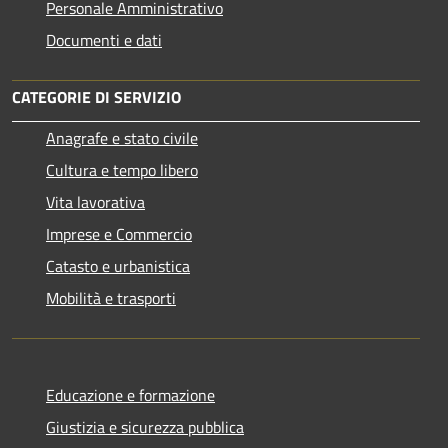
Personale Amministrativo
Documenti e dati
CATEGORIE DI SERVIZIO
Anagrafe e stato civile
Cultura e tempo libero
Vita lavorativa
Imprese e Commercio
Catasto e urbanistica
Mobilità e trasporti
Educazione e formazione
Giustizia e sicurezza pubblica