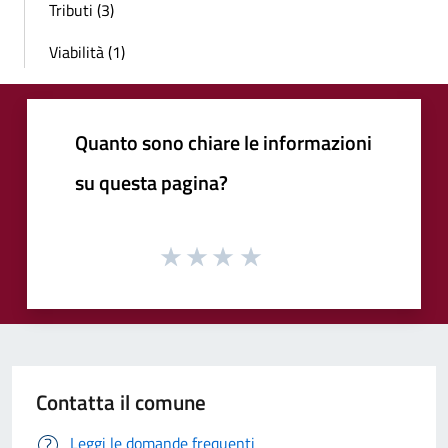
Tributi (3)
Viabilità (1)
Quanto sono chiare le informazioni
su questa pagina?
Contatta il comune
Leggi le domande frequenti