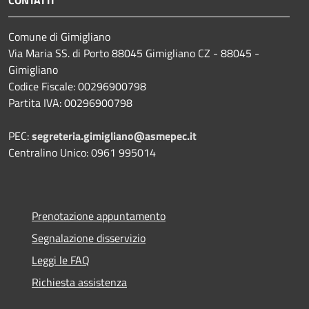
CONTATTI
Comune di Gimigliano
Via Maria SS. di Porto 88045 Gimigliano CZ - 88045 -
Gimigliano
Codice Fiscale: 00296900798
Partita IVA: 00296900798
PEC:
segreteria.gimigliano@asmepec.it
Centralino Unico: 0961 995014
Prenotazione appuntamento
Segnalazione disservizio
Leggi le FAQ
Richiesta assistenza