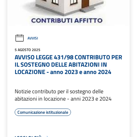
AVVISI
5 AGOSTO 2025
AVVISO LEGGE 431/98 CONTRIBUTO PER
IL SOSTEGNO DELLE ABITAZIONI IN
LOCAZIONE - anno 2023 e anno 2024
Notizie contributo per il sostegno delle
abitazioni in locazione - anni 2023 e 2024
Comunicazione istituzionale