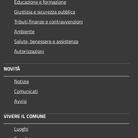
Educazione e formazione
Giustizia e sicurezza pubblica
Tributi,finanze e contravvenzioni
Ambiente
Salute, benessere e assistenza
Autorizzazioni
NOVITÀ
Notizie
Comunicati
Avvisi
VIVERE IL COMUNE
Luoghi