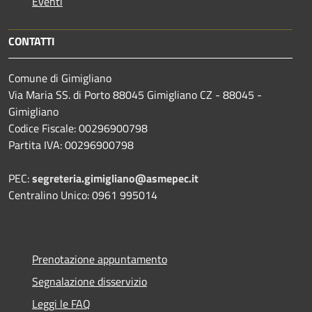
Eventi
CONTATTI
Comune di Gimigliano
Via Maria SS. di Porto 88045 Gimigliano CZ - 88045 -
Gimigliano
Codice Fiscale: 00296900798
Partita IVA: 00296900798
PEC:
segreteria.gimigliano@asmepec.it
Centralino Unico: 0961 995014
Prenotazione appuntamento
Segnalazione disservizio
Leggi le FAQ