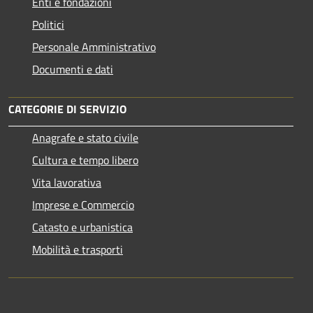
Enti e fondazioni
Politici
Personale Amministrativo
Documenti e dati
CATEGORIE DI SERVIZIO
Anagrafe e stato civile
Cultura e tempo libero
Vita lavorativa
Imprese e Commercio
Catasto e urbanistica
Mobilità e trasporti