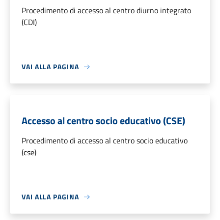
Procedimento di accesso al centro diurno integrato
(CDI)
VAI ALLA PAGINA
Accesso al centro socio educativo (CSE)
Procedimento di accesso al centro socio educativo
(cse)
VAI ALLA PAGINA