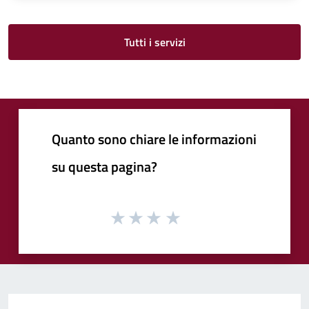
Tutti i servizi
Quanto sono chiare le informazioni
su questa pagina?