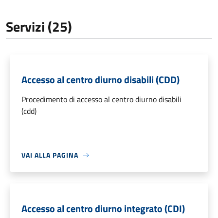
Servizi (25)
Accesso al centro diurno disabili (CDD)
Procedimento di accesso al centro diurno disabili
(cdd)
VAI ALLA PAGINA
Accesso al centro diurno integrato (CDI)