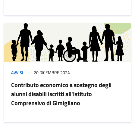
AVVISI
20 DICEMBRE 2024
Contributo economico a sostegno degli
alunni disabili iscritti all'Istituto
Comprensivo di Gimigliano