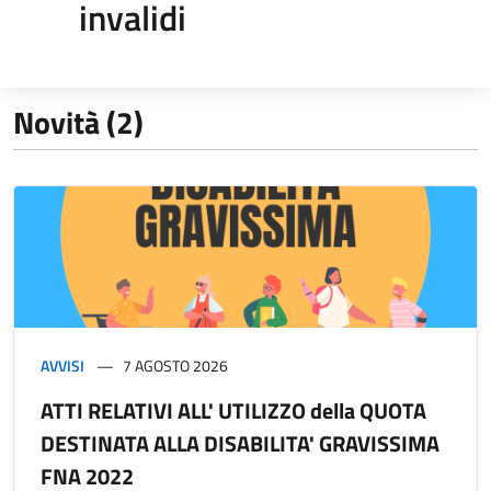
invalidi
Novità (2)
AVVISI
7 AGOSTO 2026
ATTI RELATIVI ALL' UTILIZZO della QUOTA
DESTINATA ALLA DISABILITA' GRAVISSIMA
FNA 2022