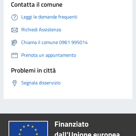
Contatta il comune
Leggi le domande frequenti
Richiedi Assistenza
Chiama il comune 0961 995014
Prenota un appuntamento
Problemi in città
Segnala disservizio