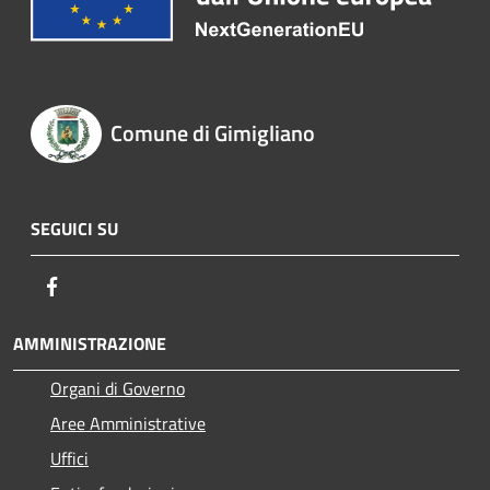
Comune di Gimigliano
SEGUICI SU
Facebook
AMMINISTRAZIONE
Organi di Governo
Aree Amministrative
Uffici