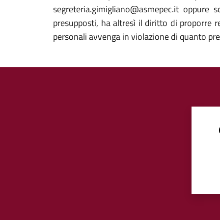
segreteria.gimigliano@asmepec.it oppure s
presupposti, ha altresì il diritto di proporre
personali avvenga in violazione di quanto pre