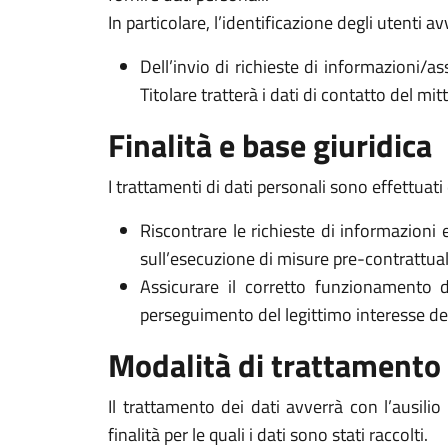
In particolare, l’identificazione degli utenti 
Dell’invio di richieste di informazioni/as
Titolare tratterà i dati di contatto del mi
Finalità e base giuridica
I trattamenti di dati personali sono effettuati 
Riscontrare le richieste di informazioni 
sull’esecuzione di misure pre-contrattuali 
Assicurare il corretto funzionamento d
perseguimento del legittimo interesse del Ti
Modalità di trattamento
Il trattamento dei dati avverrà con l’ausili
finalità per le quali i dati sono stati raccolti.