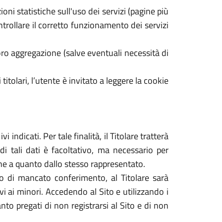
oni statistiche sull'uso dei servizi (pagine più
ontrollare il corretto funzionamento dei servizi
ro aggregazione (salve eventuali necessità di
 titolari, l’utente è invitato a leggere la cookie
 indicati. Per tale finalità, il Titolare tratterà
di tali dati è facoltativo, ma necessario per
dine a quanto dallo stesso rappresentato.
caso di mancato conferimento, al Titolare sarà
tivi ai minori. Accedendo al Sito e utilizzando i
nto pregati di non registrarsi al Sito e di non