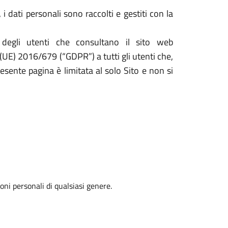
i dati personali sono raccolti e gestiti con la
 degli utenti che consultano il sito web
 (UE) 2016/679 (“GDPR”) a tutti gli utenti che,
resente pagina è limitata al solo Sito e non si
oni personali di qualsiasi genere.