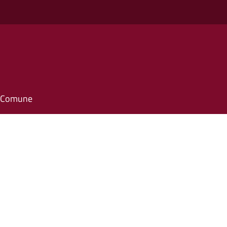
il Comune