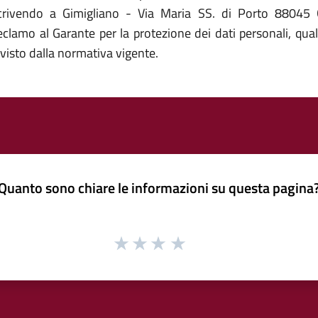
crivendo a Gimigliano - Via Maria SS. di Porto 88045 Gi
 reclamo al Garante per la protezione dei dati personali, qua
visto dalla normativa vigente.
Quanto sono chiare le informazioni su questa pagina