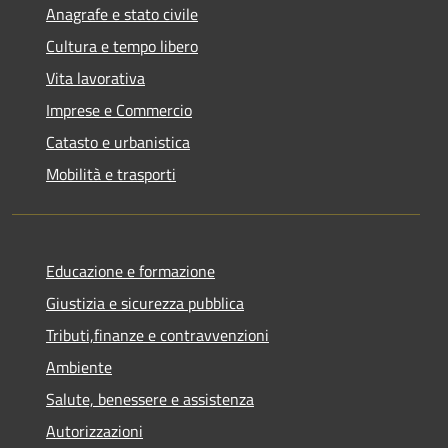
Anagrafe e stato civile
Cultura e tempo libero
Vita lavorativa
Imprese e Commercio
Catasto e urbanistica
Mobilità e trasporti
Educazione e formazione
Giustizia e sicurezza pubblica
Tributi,finanze e contravvenzioni
Ambiente
Salute, benessere e assistenza
Autorizzazioni