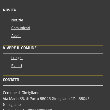
NOVITÀ
Notizie
Comunicati
Avvisi
VIVERE IL COMUNE
Luoghi
Eventi
CONTATTI
Comune di Gimigliano
Via Maria SS. di Porto 88045 Gimigliano CZ - 88045 -
Gimigliano