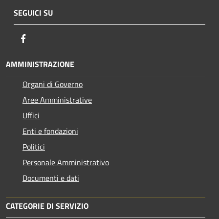
SEGUICI SU
Facebook
AMMINISTRAZIONE
Organi di Governo
Aree Amministrative
Uffici
Enti e fondazioni
Politici
Personale Amministrativo
Documenti e dati
CATEGORIE DI SERVIZIO