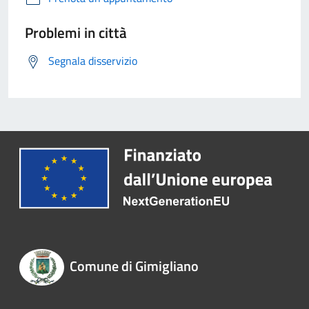
Problemi in città
Segnala disservizio
Comune di Gimigliano