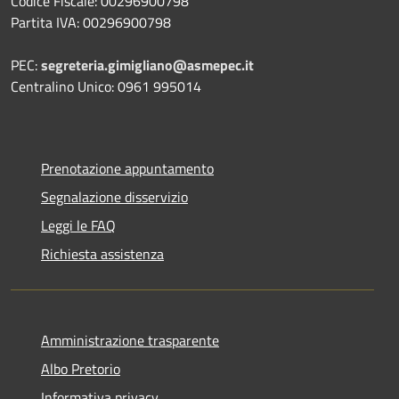
Codice Fiscale: 00296900798
Partita IVA: 00296900798
PEC:
segreteria.gimigliano@asmepec.it
Centralino Unico: 0961 995014
Prenotazione appuntamento
Segnalazione disservizio
Leggi le FAQ
Richiesta assistenza
Amministrazione trasparente
Albo Pretorio
Informativa privacy