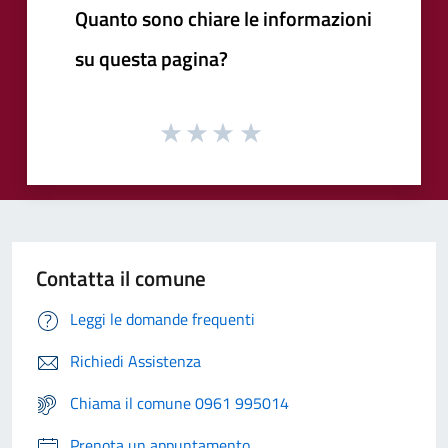
Quanto sono chiare le informazioni
su questa pagina?
Contatta il comune
Leggi le domande frequenti
Richiedi Assistenza
Chiama il comune 0961 995014
Prenota un appuntamento