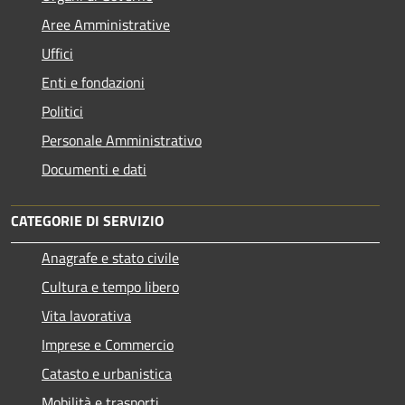
Aree Amministrative
Uffici
Enti e fondazioni
Politici
Personale Amministrativo
Documenti e dati
CATEGORIE DI SERVIZIO
Anagrafe e stato civile
Cultura e tempo libero
Vita lavorativa
Imprese e Commercio
Catasto e urbanistica
Mobilità e trasporti