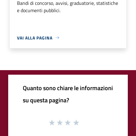
Bandi di concorso, avvisi, graduatorie, statistiche
e documenti pubblici.
VAI ALLA PAGINA
Quanto sono chiare le informazioni
su questa pagina?