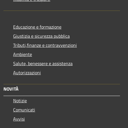
Educazione e formazione
Giustizia e sicurezza pubblica
Tributi,finanze e contravvenzioni
Ambiente
Salute, benessere e assistenza
Autorizzazioni
NOVITÀ
Notizie
Comunicati
Avvisi