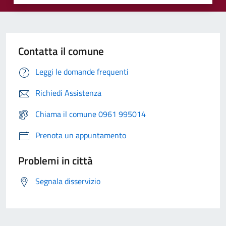
Contatta il comune
Leggi le domande frequenti
Richiedi Assistenza
Chiama il comune 0961 995014
Prenota un appuntamento
Problemi in città
Segnala disservizio