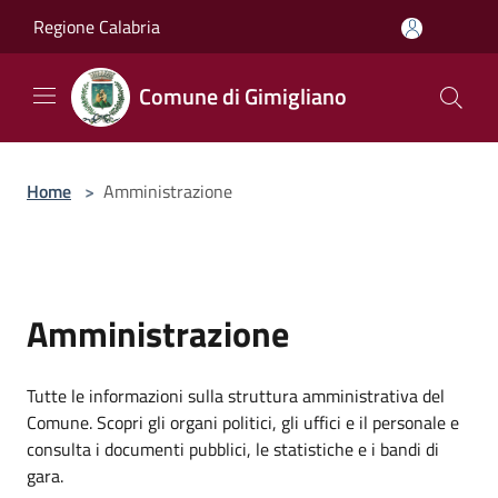
Salta al contenuto principale
Regione Calabria
Comune di Gimigliano
Home
>
Amministrazione
Amministrazione
Tutte le informazioni sulla struttura amministrativa del
Comune. Scopri gli organi politici, gli uffici e il personale e
consulta i documenti pubblici, le statistiche e i bandi di
gara.