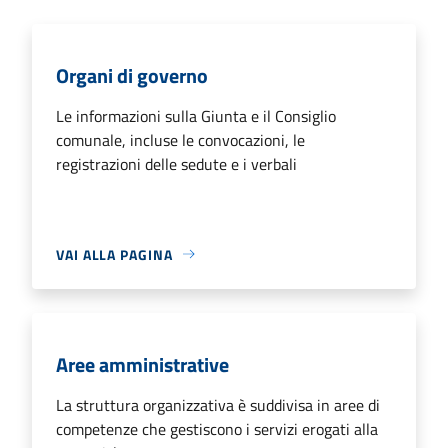
Organi di governo
Le informazioni sulla Giunta e il Consiglio
comunale, incluse le convocazioni, le
registrazioni delle sedute e i verbali
VAI ALLA PAGINA
Aree amministrative
La struttura organizzativa è suddivisa in aree di
competenze che gestiscono i servizi erogati alla