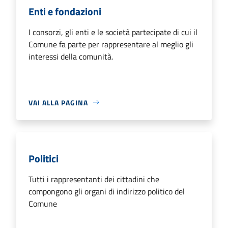
Enti e fondazioni
I consorzi, gli enti e le società partecipate di cui il
Comune fa parte per rappresentare al meglio gli
interessi della comunità.
VAI ALLA PAGINA
Politici
Tutti i rappresentanti dei cittadini che
compongono gli organi di indirizzo politico del
Comune