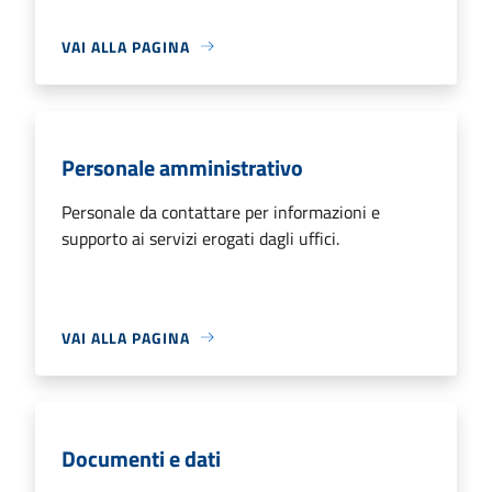
VAI ALLA PAGINA
Personale amministrativo
Personale da contattare per informazioni e
supporto ai servizi erogati dagli uffici.
VAI ALLA PAGINA
Documenti e dati