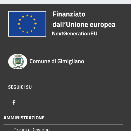
Comune di Gimigliano
SEGUICI SU
Facebook
AMMINISTRAZIONE
Organi di Governo