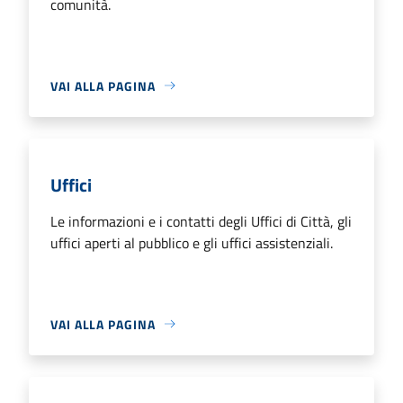
comunità.
VAI ALLA PAGINA
Uffici
Le informazioni e i contatti degli Uffici di Città, gli
uffici aperti al pubblico e gli uffici assistenziali.
VAI ALLA PAGINA