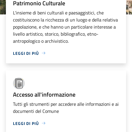
Patrimonio Culturale
L'insieme di beni culturali e paesaggistici, che
costituiscono la ricchezza di un luogo e della relativa
popolazione, e che hanno un particolare interesse a
livello artistico, storico, bibliografico, etno-
antropologico o archivistico.
LEGGI DI PIÙ
Accesso all'informazione
Tutti gli strumenti per accedere alle informazioni e ai
documenti del Comune
LEGGI DI PIÙ