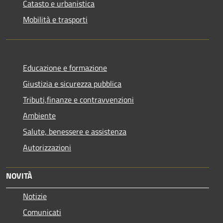
Catasto e urbanistica
Mobilità e trasporti
Educazione e formazione
Giustizia e sicurezza pubblica
Tributi,finanze e contravvenzioni
Ambiente
Salute, benessere e assistenza
Autorizzazioni
NOVITÀ
Notizie
Comunicati