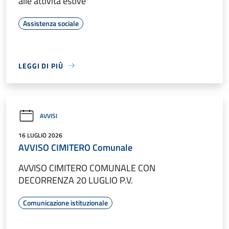
alle attività estive
Assistenza sociale
LEGGI DI PIÙ
AVVISI
16 LUGLIO 2026
AVVISO CIMITERO Comunale
AVVISO CIMITERO COMUNALE CON
DECORRENZA 20 LUGLIO P.V.
Comunicazione istituzionale