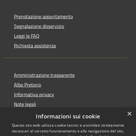
Prenotazione appuntamento
Segnalazione disservizio
Leggi le FAQ
Richiesta assistenza
Amministrazione trasparente
Albo Pretorio
Informativa privacy
Note legali
×
Dichiarazione di accessibilità
Informazioni sui cookie
Questo sito web utilizza cookie tecnici e assimilati strettamente
necessari al corretto funzionamento e alla navigazione del sito,