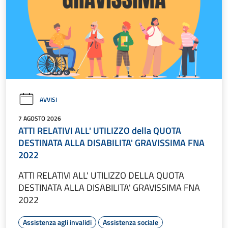
AVVISI
7 AGOSTO 2026
ATTI RELATIVI ALL' UTILIZZO della QUOTA
DESTINATA ALLA DISABILITA' GRAVISSIMA FNA
2022
ATTI RELATIVI ALL' UTILIZZO DELLA QUOTA
DESTINATA ALLA DISABILITA' GRAVISSIMA FNA
2022
Assistenza agli invalidi
Assistenza sociale