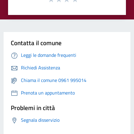
Contatta il comune
Leggi le domande frequenti
Richiedi Assistenza
Chiama il comune 0961 995014
Prenota un appuntamento
Problemi in città
Segnala disservizio