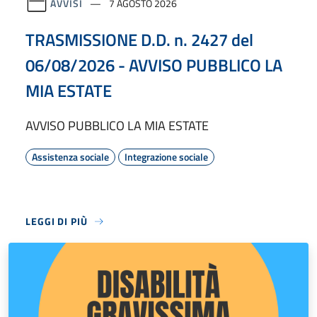
AVVISI
7 AGOSTO 2026
TRASMISSIONE D.D. n. 2427 del
06/08/2026 - AVVISO PUBBLICO LA
MIA ESTATE
AVVISO PUBBLICO LA MIA ESTATE
Assistenza sociale
Integrazione sociale
LEGGI DI PIÙ