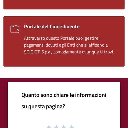
Portale del Contribuente
Attraverso questo Portale puoi gestire i
pagamenti dovuti agli Enti che si affidano a
SO.G.E.T. S.p.a., comodamente ovunque ti trovi.
Quanto sono chiare le informazioni
su questa pagina?