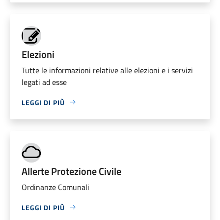
Elezioni
Tutte le informazioni relative alle elezioni e i servizi
legati ad esse
LEGGI DI PIÙ
Allerte Protezione Civile
Ordinanze Comunali
LEGGI DI PIÙ