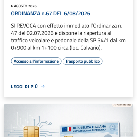
6 AGOSTO 2026
ORDINANZA n.67 DEL 6/08/2026
SI REVOCA con effetto immediato l’Ordinanza n.
47 del 02.07.2026 e dispone la riapertura al
traffico veicolare e pedonale della SP 34/1 dal km
0+900 al km 1+100 circa (loc. Calvario),
Accesso all'informazione
Trasporto pubblico
LEGGI DI PIÙ