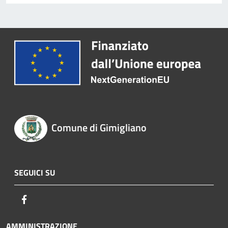
Comune di Gimigliano
SEGUICI SU
Facebook
AMMINISTRAZIONE