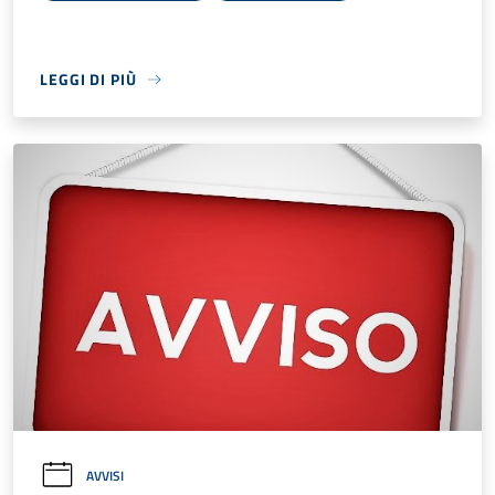
LEGGI DI PIÙ
AVVISI