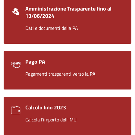
Amministrazione Trasparente fino al
13/06/2024
Dati e documenti della PA
Pago PA
Pagamenti trasparenti verso la PA
Calcolo Imu 2023
Calcola l'importo dell'IMU