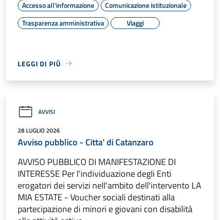
Accesso all'informazione
Comunicazione istituzionale
Trasparenza amministrativa
Viaggi
LEGGI DI PIÙ
AVVISI
28 LUGLIO 2026
Avviso pubblico - Citta' di Catanzaro
AVVISO PUBBLICO DI MANIFESTAZIONE DI
INTERESSE Per l'individuazione degli Enti
erogatori dei servizi nell'ambito dell'intervento LA
MIA ESTATE - Voucher sociali destinati alla
partecipazione di minori e giovani con disabilità