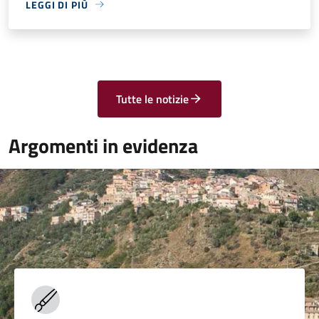
LEGGI DI PIÙ
Tutte le notizie
Argomenti in evidenza