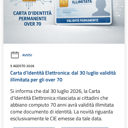
AVVISI
5 AGOSTO 2026
Carta d’Identità Elettronica: dal 30 luglio validità
illimitata per gli over 70
Si informa che dal 30 luglio 2026, la Carta
d'Identità Elettronica rilasciata ai cittadini che
abbiano compiuto 70 anni avrà validità illimitata
come documento di identità. La novità riguarda
esclusivamente le CIE emesse da tale data.