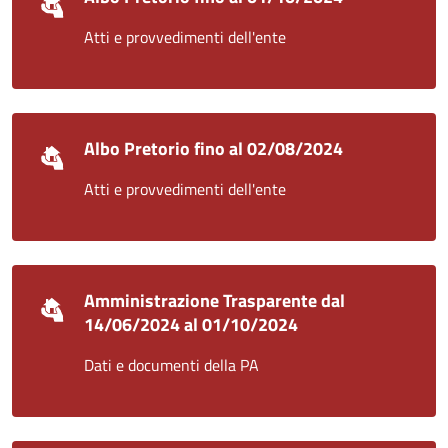
Atti e provvedimenti dell'ente
Albo Pretorio fino al 02/08/2024
Atti e provvedimenti dell'ente
Amministrazione Trasparente dal
14/06/2024 al 01/10/2024
Dati e documenti della PA