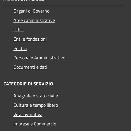
Organi di Governo
Aree Amministrative
Uffici
Enti e fondazioni
Politici
Personale Amministrativo
Documenti e dati
CATEGORIE DI SERVIZIO
Anagrafe e stato civile
Cultura e tempo libero
Vita lavorativa
Imprese e Commercio