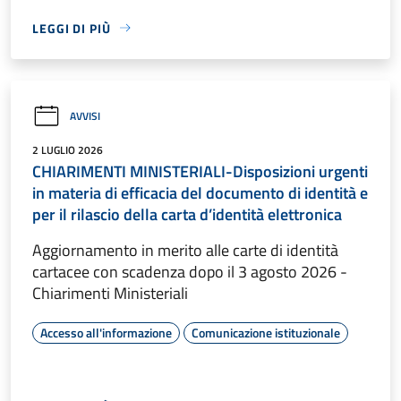
LEGGI DI PIÙ
AVVISI
2 LUGLIO 2026
CHIARIMENTI MINISTERIALI-Disposizioni urgenti
in materia di efficacia del documento di identità e
per il rilascio della carta d’identità elettronica
Aggiornamento in merito alle carte di identità
cartacee con scadenza dopo il 3 agosto 2026 -
Chiarimenti Ministeriali
Accesso all'informazione
Comunicazione istituzionale