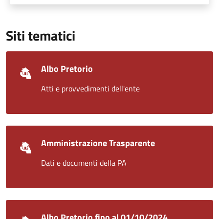
Siti tematici
Albo Pretorio
Atti e provvedimenti dell'ente
Amministrazione Trasparente
Dati e documenti della PA
Albo Pretorio fino al 01/10/2024