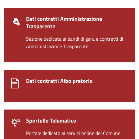
Dati contratti Amministrazione
Trasparente
Sezione dedicata ai bandi di gara e contratti di
Amministrazione Trasparente
Dati contratti Albo pretorio
Sportello Telematico
Portale dedicato ai servizi online del Comune