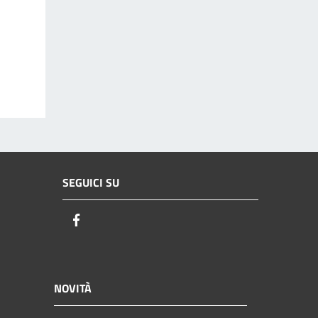
SEGUICI SU
Facebook
NOVITÀ