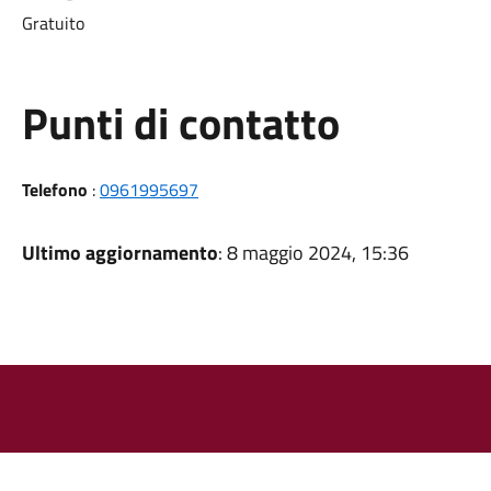
Gratuito
Punti di contatto
Telefono
:
0961995697
Ultimo aggiornamento
: 8 maggio 2024, 15:36