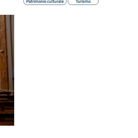
Patrimonio culturale
Turismo