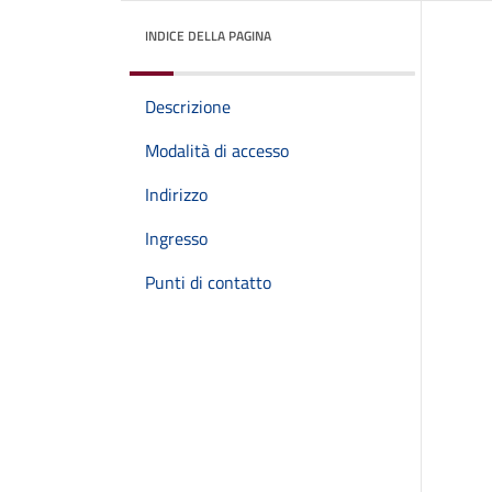
INDICE DELLA PAGINA
Descrizione
Modalità di accesso
Indirizzo
Ingresso
Punti di contatto