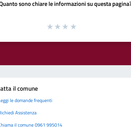
Quanto sono chiare le informazioni su questa pagina
atta il comune
Leggi le domande frequenti
Richiedi Assistenza
Chiama il comune 0961 995014