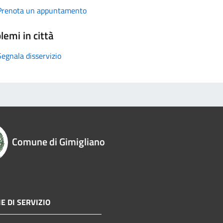
Prenota un appuntamento
lemi in città
Segnala disservizio
Comune di Gimigliano
E DI SERVIZIO