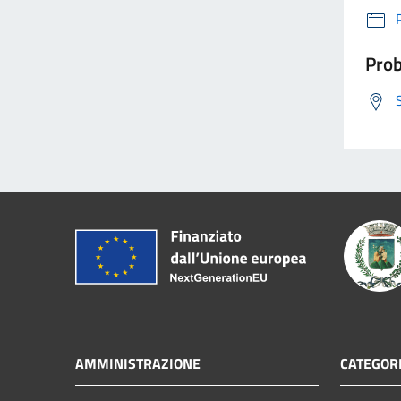
Prob
AMMINISTRAZIONE
CATEGORI