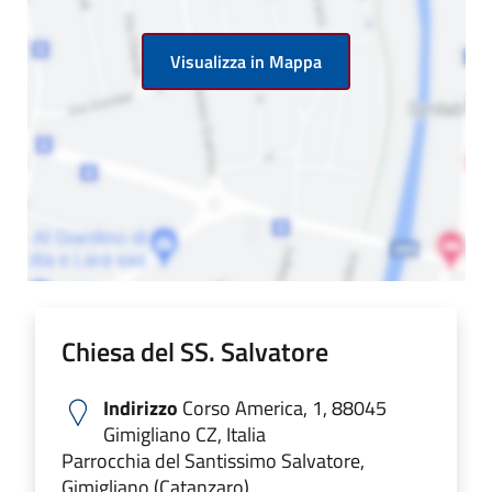
Visualizza in Mappa
Chiesa del SS. Salvatore
Indirizzo
Corso America, 1, 88045
Gimigliano CZ, Italia
Parrocchia del Santissimo Salvatore,
Gimigliano (Catanzaro)