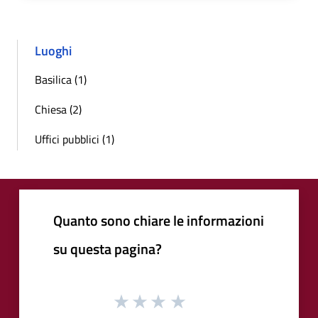
Luoghi
Basilica (1)
Chiesa (2)
Uffici pubblici (1)
Quanto sono chiare le informazioni
su questa pagina?