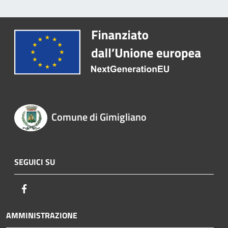
Comune di Gimigliano
SEGUICI SU
Facebook
AMMINISTRAZIONE