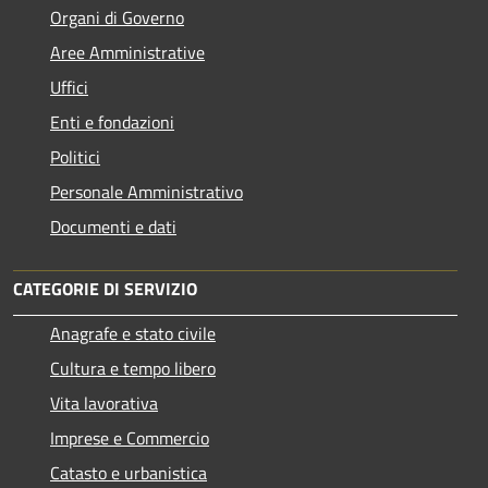
Organi di Governo
Aree Amministrative
Uffici
Enti e fondazioni
Politici
Personale Amministrativo
Documenti e dati
CATEGORIE DI SERVIZIO
Anagrafe e stato civile
Cultura e tempo libero
Vita lavorativa
Imprese e Commercio
Catasto e urbanistica