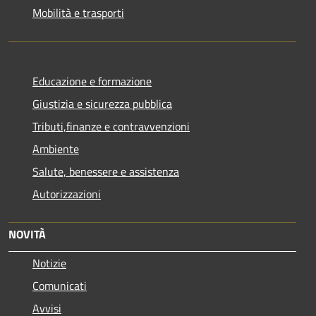
Mobilità e trasporti
Educazione e formazione
Giustizia e sicurezza pubblica
Tributi,finanze e contravvenzioni
Ambiente
Salute, benessere e assistenza
Autorizzazioni
NOVITÀ
Notizie
Comunicati
Avvisi