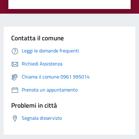
Contatta il comune
Leggi le domande frequenti
Richiedi Assistenza
Chiama il comune 0961 995014
Prenota un appuntamento
Problemi in città
Segnala disservizio