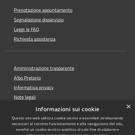
Prenotazione appuntamento
Segnalazione disservizio
Leggi le FAQ
Richiesta assistenza
Amministrazione trasparente
Albo Pretorio
Informativa privacy
Note legali
×
Dichiarazione di accessibilità
Informazioni sui cookie
Questo sito web utilizza cookie tecnici e assimilati strettamente
necessari al corretto funzionamento e alla navigazione del sito,
nonché un cookie tecnico analitico al solo fine di elaborare