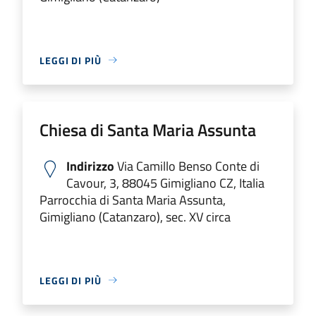
LEGGI DI PIÙ
Chiesa di Santa Maria Assunta
Indirizzo
Via Camillo Benso Conte di
Cavour, 3, 88045 Gimigliano CZ, Italia
Parrocchia di Santa Maria Assunta,
Gimigliano (Catanzaro), sec. XV circa
LEGGI DI PIÙ