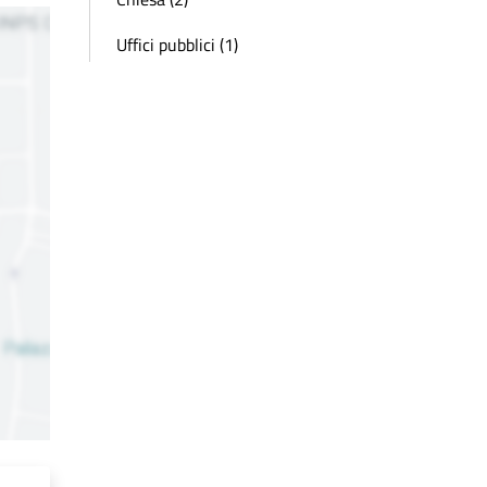
Uffici pubblici (1)