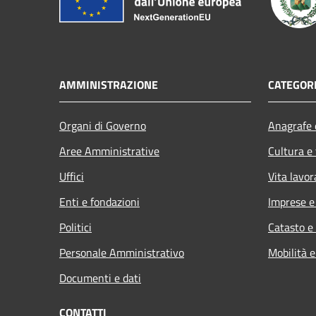
AMMINISTRAZIONE
CATEGORI
Organi di Governo
Anagrafe e
Aree Amministrative
Cultura e
Uffici
Vita lavor
Enti e fondazioni
Imprese 
Politici
Catasto e
Personale Amministrativo
Mobilità e
Documenti e dati
CONTATTI