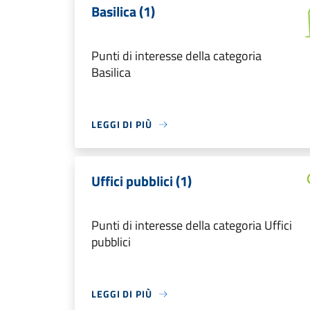
Basilica (1)
Punti di interesse della categoria
Basilica
LEGGI DI PIÙ
Uffici pubblici (1)
Punti di interesse della categoria Uffici
pubblici
LEGGI DI PIÙ