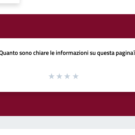
Quanto sono chiare le informazioni su questa pagina