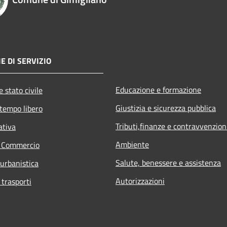
E DI SERVIZIO
Educazione e formazione
 stato civile
Giustizia e sicurezza pubblica
 tempo libero
Tributi,finanze e contravvenzion
ativa
Ambiente
e Commercio
Salute, benessere e assistenza
 urbanistica
Autorizzazioni
 trasporti