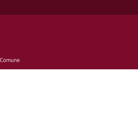
il Comune