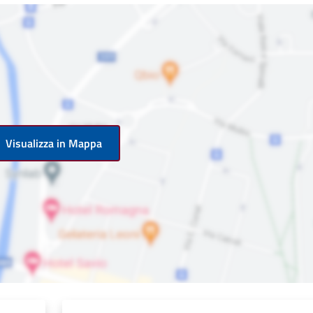
Visualizza in Mappa