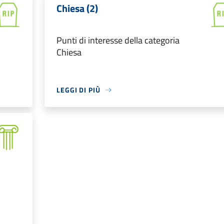
Chiesa (2)
Punti di interesse della categoria
Chiesa
LEGGI DI PIÙ