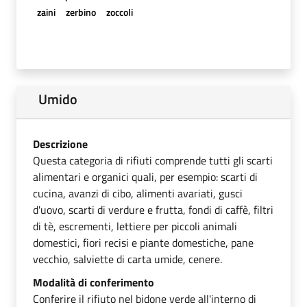
zaini
zerbino
zoccoli
Umido
Descrizione
Questa categoria di rifiuti comprende tutti gli scarti
alimentari e organici quali, per esempio: scarti di
cucina, avanzi di cibo, alimenti avariati, gusci
d'uovo, scarti di verdure e frutta, fondi di caffè, filtri
di tè, escrementi, lettiere per piccoli animali
domestici, fiori recisi e piante domestiche, pane
vecchio, salviette di carta umide, cenere.
Modalità di conferimento
Conferire il rifiuto nel bidone verde all'interno di