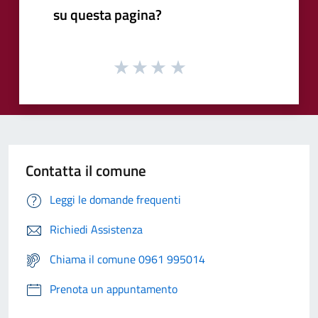
su questa pagina?
Contatta il comune
Leggi le domande frequenti
Richiedi Assistenza
Chiama il comune 0961 995014
Prenota un appuntamento