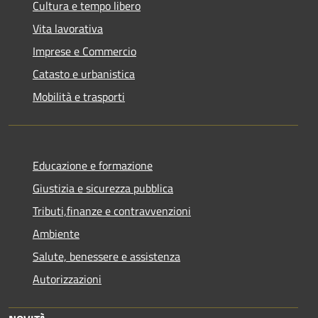
Cultura e tempo libero
Vita lavorativa
Imprese e Commercio
Catasto e urbanistica
Mobilità e trasporti
Educazione e formazione
Giustizia e sicurezza pubblica
Tributi,finanze e contravvenzioni
Ambiente
Salute, benessere e assistenza
Autorizzazioni