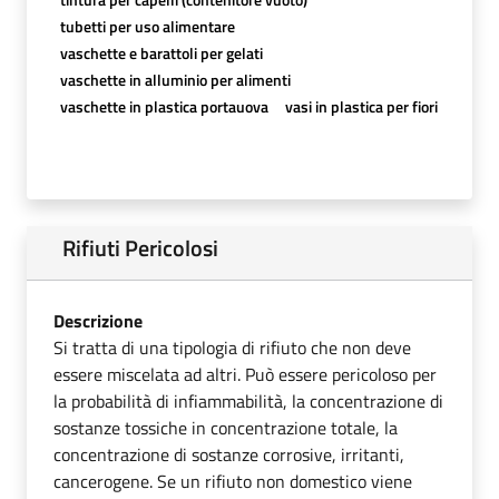
tubetti per uso alimentare
vaschette e barattoli per gelati
vaschette in alluminio per alimenti
vaschette in plastica portauova
vasi in plastica per fiori
Rifiuti Pericolosi
Descrizione
Si tratta di una tipologia di rifiuto che non deve
essere miscelata ad altri. Può essere pericoloso per
la probabilità di infiammabilità, la concentrazione di
sostanze tossiche in concentrazione totale, la
concentrazione di sostanze corrosive, irritanti,
cancerogene. Se un rifiuto non domestico viene