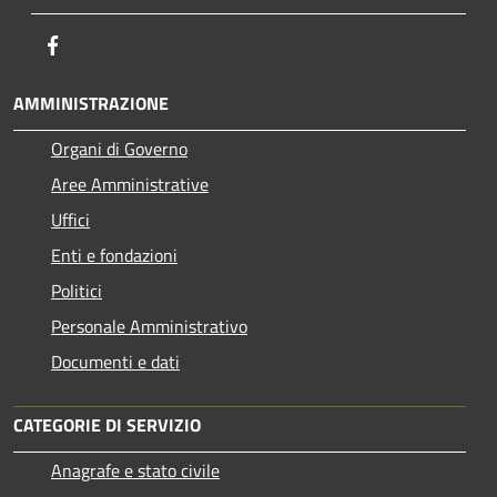
Facebook
AMMINISTRAZIONE
Organi di Governo
Aree Amministrative
Uffici
Enti e fondazioni
Politici
Personale Amministrativo
Documenti e dati
CATEGORIE DI SERVIZIO
Anagrafe e stato civile