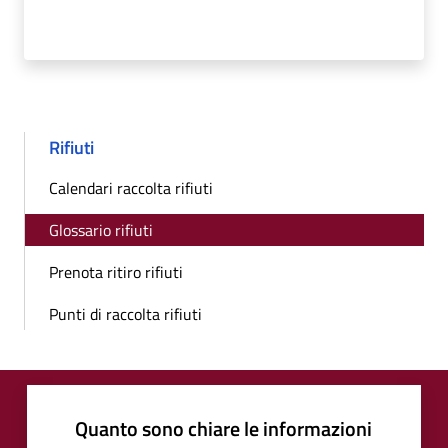
Rifiuti
Calendari raccolta rifiuti
Glossario rifiuti
Prenota ritiro rifiuti
Punti di raccolta rifiuti
Quanto sono chiare le informazioni