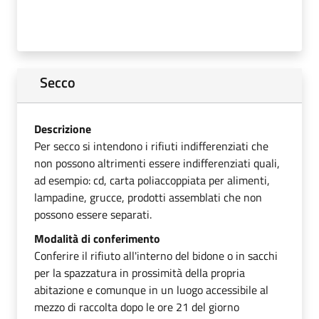
Secco
Descrizione
Per secco si intendono i rifiuti indifferenziati che
non possono altrimenti essere indifferenziati quali,
ad esempio: cd, carta poliaccoppiata per alimenti,
lampadine, grucce, prodotti assemblati che non
possono essere separati.
Modalità di conferimento
Conferire il rifiuto all'interno del bidone o in sacchi
per la spazzatura in prossimità della propria
abitazione e comunque in un luogo accessibile al
mezzo di raccolta dopo le ore 21 del giorno