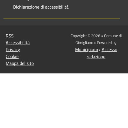
Dichiarazione di accessibilità
RSS
Copyright © 2026 • Comune di
Accessibilità
Gimigliano • Powered by
Privacy
Municipium
Accesso
•
Cookie
redazione
Mappa del sito