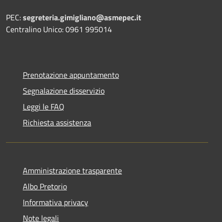
PEC:
segreteria.gimigliano@asmepec.it
Centralino Unico: 0961 995014
Prenotazione appuntamento
Segnalazione disservizio
Leggi le FAQ
Richiesta assistenza
Amministrazione trasparente
Albo Pretorio
Informativa privacy
Note legali