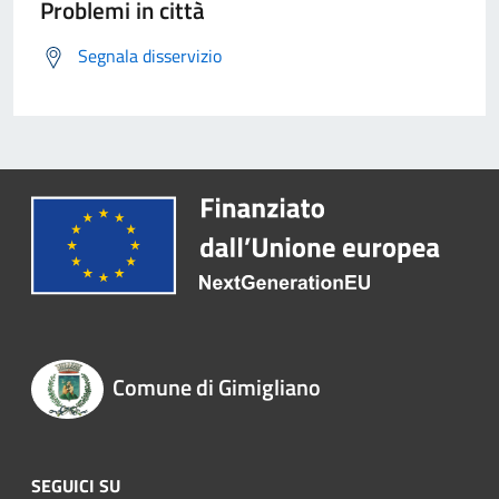
Problemi in città
Segnala disservizio
Comune di Gimigliano
SEGUICI SU