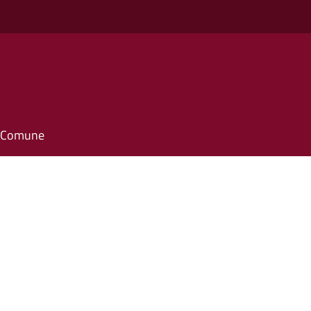
il Comune