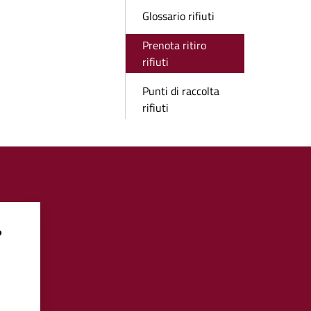
Glossario rifiuti
Prenota ritiro
rifiuti
Punti di raccolta
rifiuti
?