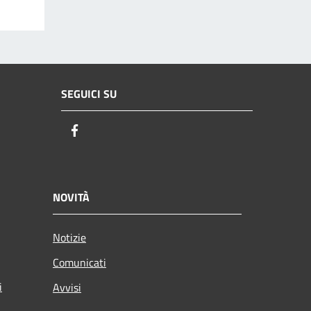
SEGUICI SU
Facebook
NOVITÀ
Notizie
Comunicati
i
Avvisi