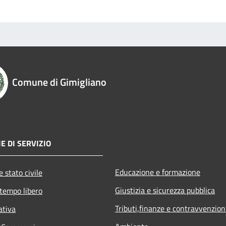
Comune di Gimigliano
E DI SERVIZIO
Educazione e formazione
 stato civile
Giustizia e sicurezza pubblica
 tempo libero
Tributi,finanze e contravvenzion
ativa