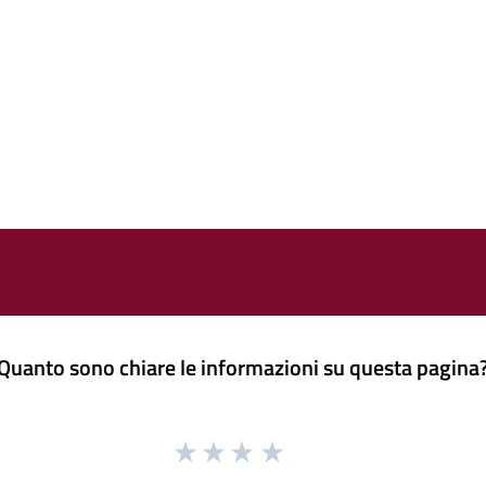
Quanto sono chiare le informazioni su questa pagina