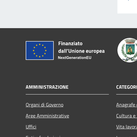
AMMINISTRAZIONE
CATEGORI
Organi di Governo
Anagrafe e
Aree Amministrative
Cultura e
Uffici
Vita lavor