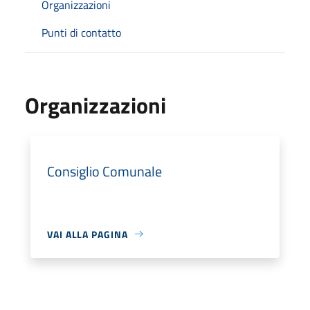
Organizzazioni
Punti di contatto
Organizzazioni
Consiglio Comunale
VAI ALLA PAGINA