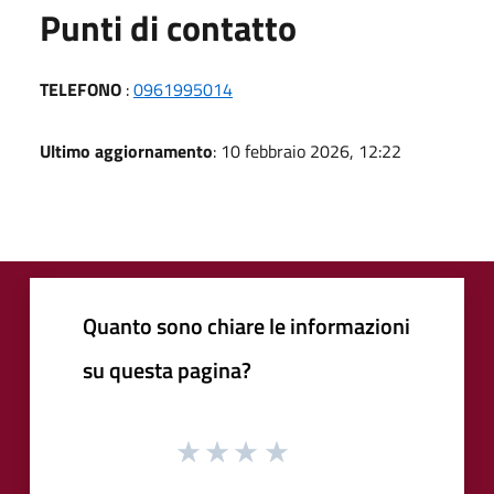
Punti di contatto
TELEFONO
:
0961995014
Ultimo aggiornamento
: 10 febbraio 2026, 12:22
Quanto sono chiare le informazioni
su questa pagina?