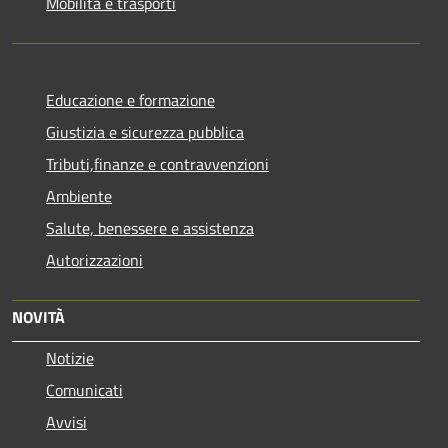
Mobilità e trasporti
Educazione e formazione
Giustizia e sicurezza pubblica
Tributi,finanze e contravvenzioni
Ambiente
Salute, benessere e assistenza
Autorizzazioni
NOVITÀ
Notizie
Comunicati
Avvisi