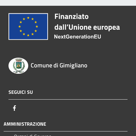
Comune di Gimigliano
SEGUICI SU
Facebook
AMMINISTRAZIONE