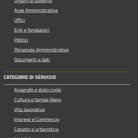
Organi di Governo
Aree Amministrative
Uffici
Enti e fondazioni
Politici
Personale Amministrativo
Documenti e dati
CATEGORIE DI SERVIZIO
Anagrafe e stato civile
Cultura e tempo libero
Vita lavorativa
Imprese e Commercio
Catasto e urbanistica