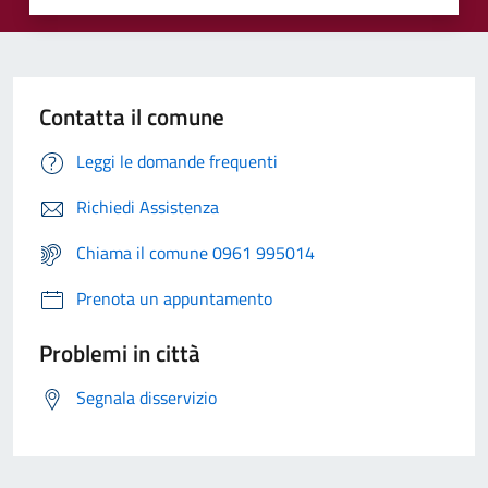
Contatta il comune
Leggi le domande frequenti
Richiedi Assistenza
Chiama il comune 0961 995014
Prenota un appuntamento
Problemi in città
Segnala disservizio