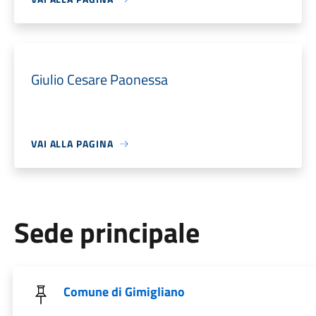
Giulio Cesare Paonessa
VAI ALLA PAGINA
Sede principale
Comune di Gimigliano