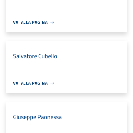
VAI ALLA PAGINA
Salvatore Cubello
VAI ALLA PAGINA
Giuseppe Paonessa