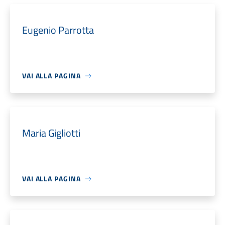
Eugenio Parrotta
VAI ALLA PAGINA
Maria Gigliotti
VAI ALLA PAGINA