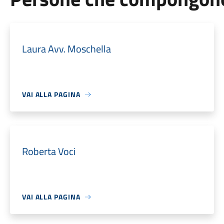
Laura Avv. Moschella
VAI ALLA PAGINA
Roberta Voci
VAI ALLA PAGINA