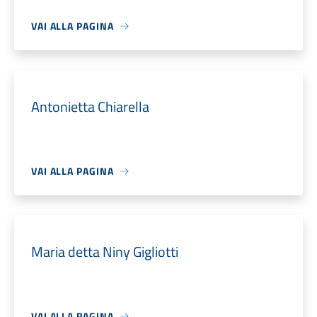
VAI ALLA PAGINA
Antonietta Chiarella
VAI ALLA PAGINA
Maria detta Niny Gigliotti
VAI ALLA PAGINA