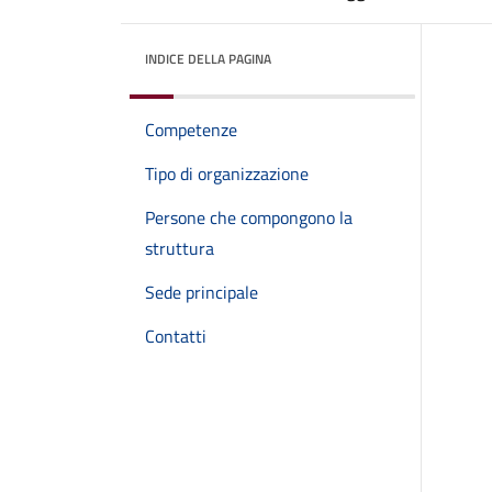
INDICE DELLA PAGINA
Competenze
Tipo di organizzazione
Persone che compongono la
struttura
Sede principale
Contatti