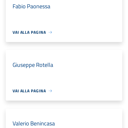
Fabio Paonessa
VAI ALLA PAGINA
Giuseppe Rotella
VAI ALLA PAGINA
Valerio Benincasa