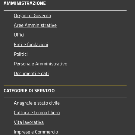
AMMINISTRAZIONE
Organi di Governo
Aree Amministrative
Uffici
Enti e fondazioni
Politici
Personale Amministrativo
Documenti e dati
CATEGORIE DI SERVIZIO
Anagrafe e stato civile
Cultura e tempo libero
Vita lavorativa
Imprese e Commercio