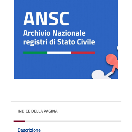
INDICE DELLA PAGINA
Descrizione