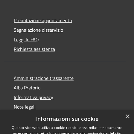
Prenotazione appuntamento
Segnalazione disservizio
Leggi le FAQ
Richiesta assistenza
Amministrazione trasparente
Albo Pretorio
Informativa privacy
Note legali
×
Dichiarazione di accessibilità
Informazioni sui cookie
Questo sito web utilizza cookie tecnici e assimilati strettamente
necessari al corretto funzionamento e alla navigazione del sito,