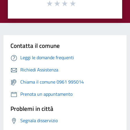
Contatta il comune
Leggi le domande frequenti
Richiedi Assistenza
Chiama il comune 0961 995014
Prenota un appuntamento
Problemi in città
Segnala disservizio