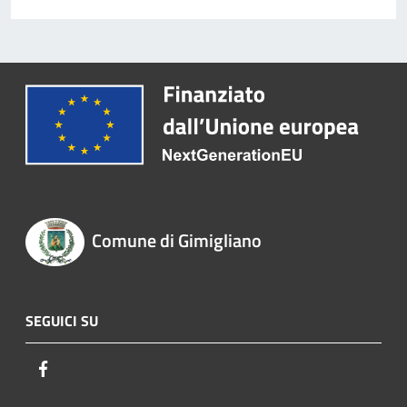
Comune di Gimigliano
SEGUICI SU
Facebook