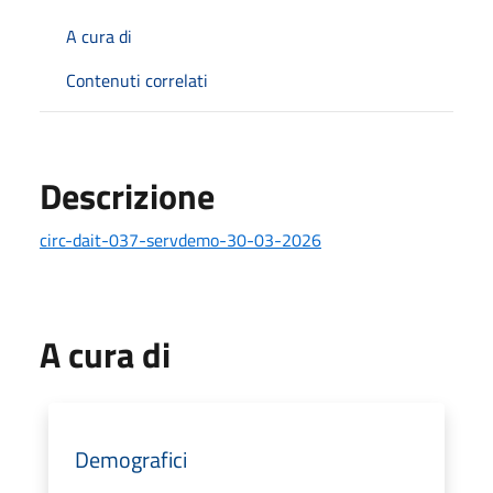
A cura di
Contenuti correlati
Descrizione
circ-dait-037-servdemo-30-03-2026
A cura di
Demografici