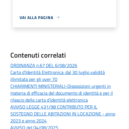
VAI ALLA PAGINA
Contenuti correlati
ORDINANZA n.67 DEL 6/08/2026
Carta d’Identità Elettronica: dal 30 luglio validità
illimitata per gli over 70
CHIARIMENTI MINISTERIALI-Disposizioni urgenti in
materia di efficacia del documento di identità e per il
rilascio della carta d’identità elettronica
AVVISO LEGGE 431/98 CONTRIBUTO PER IL
SOSTEGNO DELLE ABITAZIONI IN LOCAZIONE - anno
2023 e anno 2024
AVVISO del 04/08/2025