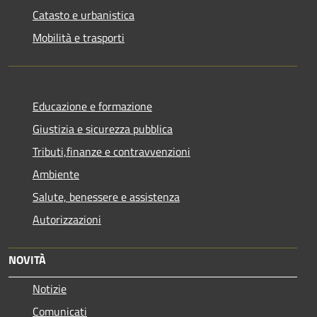
Catasto e urbanistica
Mobilità e trasporti
Educazione e formazione
Giustizia e sicurezza pubblica
Tributi,finanze e contravvenzioni
Ambiente
Salute, benessere e assistenza
Autorizzazioni
NOVITÀ
Notizie
Comunicati