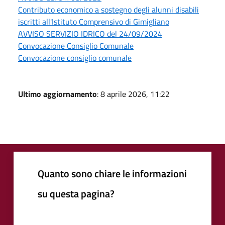
Contributo economico a sostegno degli alunni disabili
iscritti all'Istituto Comprensivo di Gimigliano
AVVISO SERVIZIO IDRICO del 24/09/2024
Convocazione Consiglio Comunale
Convocazione consiglio comunale
Ultimo aggiornamento
: 8 aprile 2026, 11:22
Quanto sono chiare le informazioni
su questa pagina?