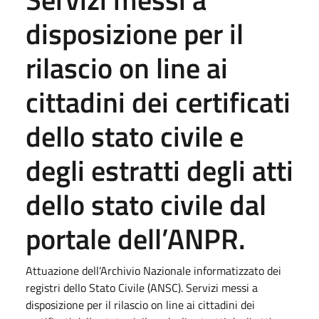
disposizione per il
rilascio on line ai
cittadini dei certificati
dello stato civile e
degli estratti degli atti
dello stato civile dal
portale dell’ANPR.
Attuazione dell’Archivio Nazionale informatizzato dei
registri dello Stato Civile (ANSC). Servizi messi a
disposizione per il rilascio on line ai cittadini dei