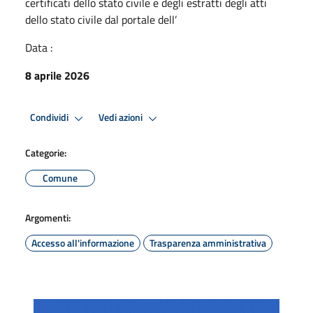
certificati dello stato civile e degli estratti degli atti
dello stato civile dal portale dell’
Data :
8 aprile 2026
Condividi
Vedi azioni
Categorie:
Comune
Argomenti:
Accesso all'informazione
Trasparenza amministrativa