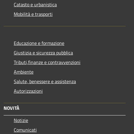
Catasto e urbanistica
Mobilità e trasporti
Educazione e formazione
Giustizia e sicurezza pubblica
Tributi,finanze e contravvenzioni
Ambiente
Salute, benessere e assistenza
Autorizzazioni
NOVITÀ
Notizie
Comunicati