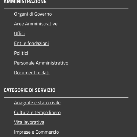
AMMINISTRAZIONE
Organi di Governo
Aree Amministrative
Uffici
Enti e fondazioni
Politici
Personale Amministrativo
Documenti e dati
CATEGORIE DI SERVIZIO
Anagrafe e stato civile
Cultura e tempo libero
Vita lavorativa
Imprese e Commercio