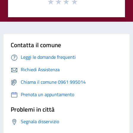
Contatta il comune
Leggi le domande frequenti
Richiedi Assistenza
Chiama il comune 0961 995014
Prenota un appuntamento
Problemi in città
Segnala disservizio