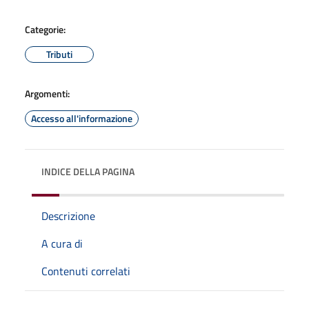
Categorie:
Tributi
Argomenti:
Accesso all'informazione
INDICE DELLA PAGINA
Descrizione
A cura di
Contenuti correlati