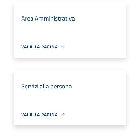
Area Amministrativa
VAI ALLA PAGINA
Servizi alla persona
VAI ALLA PAGINA