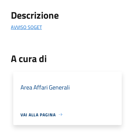
Descrizione
AVVISO SOGET
A cura di
Area Affari Generali
VAI ALLA PAGINA