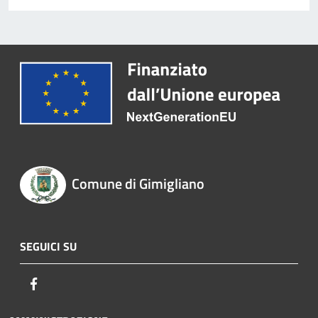
Comune di Gimigliano
SEGUICI SU
Facebook