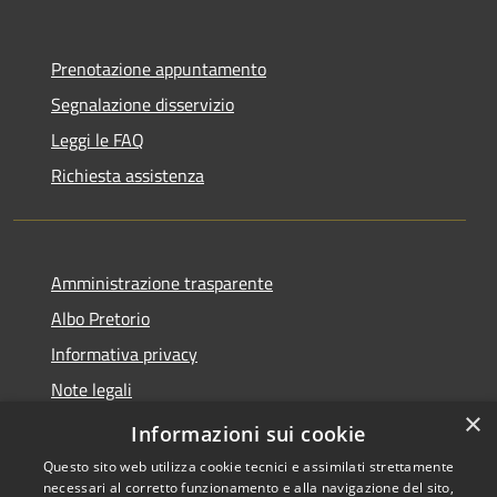
Prenotazione appuntamento
Segnalazione disservizio
Leggi le FAQ
Richiesta assistenza
Amministrazione trasparente
Albo Pretorio
Informativa privacy
Note legali
×
Dichiarazione di accessibilità
Informazioni sui cookie
Questo sito web utilizza cookie tecnici e assimilati strettamente
necessari al corretto funzionamento e alla navigazione del sito,