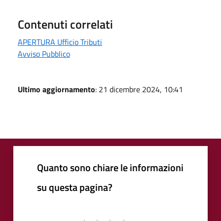
Contenuti correlati
APERTURA Ufficio Tributi
Avviso Pubblico
Ultimo aggiornamento
: 21 dicembre 2024, 10:41
Quanto sono chiare le informazioni
su questa pagina?