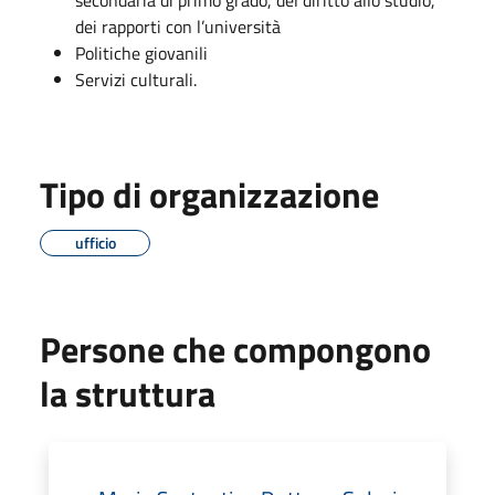
dei rapporti con l’università
Politiche giovanili
Servizi culturali.
Tipo di organizzazione
ufficio
Persone che compongono
la struttura