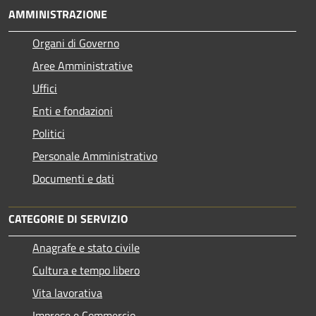
AMMINISTRAZIONE
Organi di Governo
Aree Amministrative
Uffici
Enti e fondazioni
Politici
Personale Amministrativo
Documenti e dati
CATEGORIE DI SERVIZIO
Anagrafe e stato civile
Cultura e tempo libero
Vita lavorativa
Imprese e Commercio