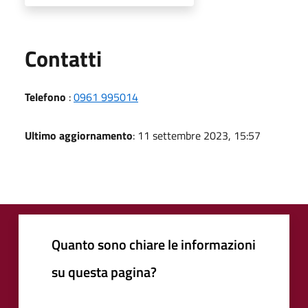
Utili
Contatti
Telefono
:
0961 995014
Ultimo aggiornamento
: 11 settembre 2023, 15:57
Quanto sono chiare le informazioni
su questa pagina?