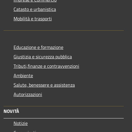
Catasto e urbanistica
Mobilità e trasporti
Educazione e formazione
Giustizia e sicurezza pubblica
Tributi,finanze e contravvenzioni
Ambiente
Salute, benessere e assistenza
Autorizzazioni
NOVITÀ
Notizie