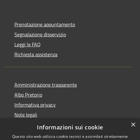
Prenotazione appuntamento
Segnalazione disservizio
Leggi le FAQ
Richiesta assistenza
Amministrazione trasparente
Albo Pretorio
Informativa privacy
Note legali
×
Dichiarazione di accessibilità
Informazioni sui cookie
Questo sito web utilizza cookie tecnici e assimilati strettamente