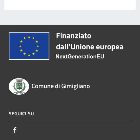
Comune di Gimigliano
SEGUICI SU
Facebook