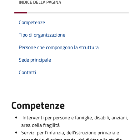
INDICE DELLA PAGINA
Competenze
Tipo di organizzazione
Persone che compongono la struttura
Sede principale
Contatti
Competenze
Interventi per persone e famiglie, disabili, anziani,
area della fragilità
Servizi per l’infanzia, dell’istruzione primaria e
secondaria di primo grado, del diritto allo studio,