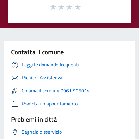
Contatta il comune
Leggi le domande frequenti
Richiedi Assistenza
Chiama il comune 0961 995014
Prenota un appuntamento
Problemi in città
Segnala disservizio