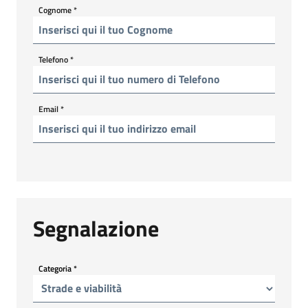
Cognome
*
Telefono
*
Email
*
Segnalazione
Categoria
*