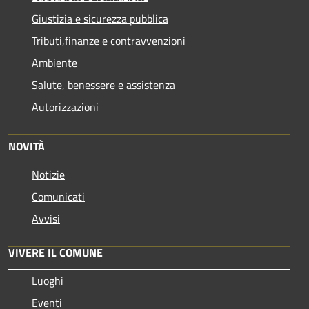
Giustizia e sicurezza pubblica
Tributi,finanze e contravvenzioni
Ambiente
Salute, benessere e assistenza
Autorizzazioni
NOVITÀ
Notizie
Comunicati
Avvisi
VIVERE IL COMUNE
Luoghi
Eventi