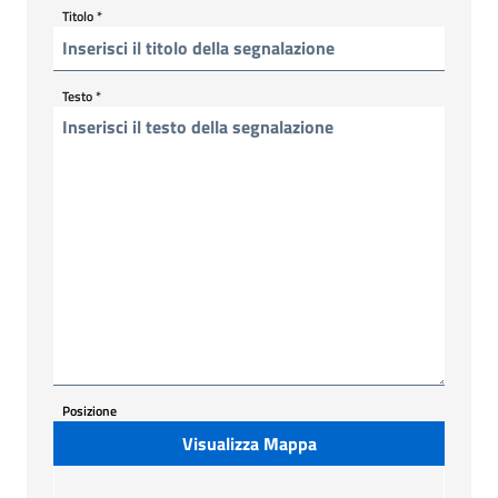
Titolo
*
Testo
*
Posizione
Visualizza Mappa