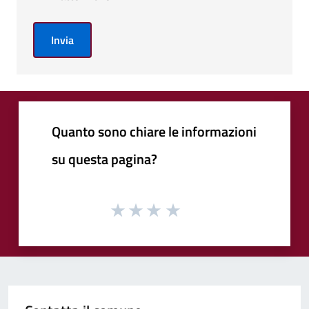
Invia
Quanto sono chiare le informazioni
su questa pagina?