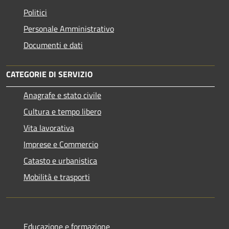
Politici
Personale Amministrativo
Documenti e dati
CATEGORIE DI SERVIZIO
Anagrafe e stato civile
Cultura e tempo libero
Vita lavorativa
Imprese e Commercio
Catasto e urbanistica
Mobilità e trasporti
Educazione e formazione