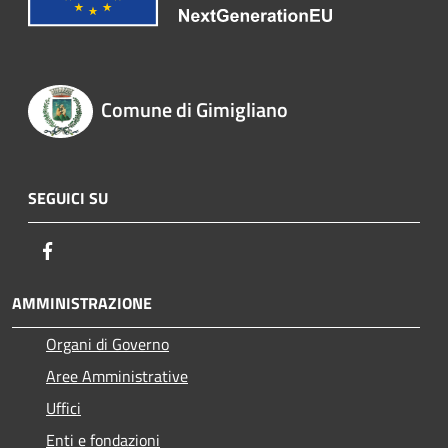
Comune di Gimigliano
SEGUICI SU
Facebook
AMMINISTRAZIONE
Organi di Governo
Aree Amministrative
Uffici
Enti e fondazioni