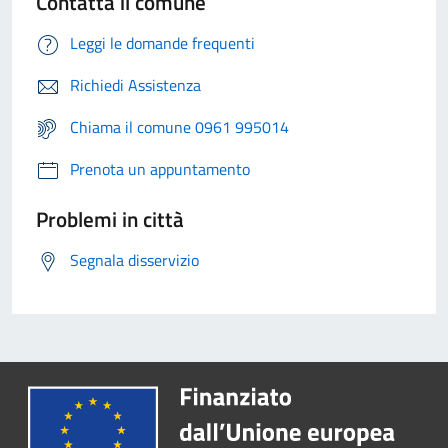
Contatta il comune
Leggi le domande frequenti
Richiedi Assistenza
Chiama il comune 0961 995014
Prenota un appuntamento
Problemi in città
Segnala disservizio