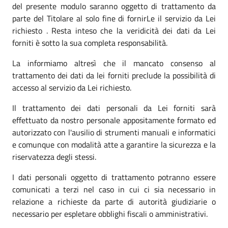
del presente modulo saranno oggetto di trattamento da
parte del Titolare al solo fine di fornirLe il servizio da Lei
richiesto . Resta inteso che la veridicità dei dati da Lei
forniti è sotto la sua completa responsabilità.
La informiamo altresì che il mancato consenso al
trattamento dei dati da lei forniti preclude la possibilità di
accesso al servizio da Lei richiesto.
Il trattamento dei dati personali da Lei forniti sarà
effettuato da nostro personale appositamente formato ed
autorizzato con l'ausilio di strumenti manuali e informatici
e comunque con modalità atte a garantire la sicurezza e la
riservatezza degli stessi.
I dati personali oggetto di trattamento potranno essere
comunicati a terzi nel caso in cui ci sia necessario in
relazione a richieste da parte di autorità giudiziarie o
necessario per espletare obblighi fiscali o amministrativi.