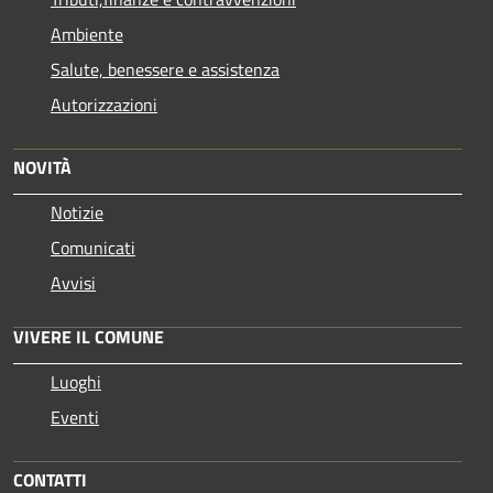
Ambiente
Salute, benessere e assistenza
Autorizzazioni
NOVITÀ
Notizie
Comunicati
Avvisi
VIVERE IL COMUNE
Luoghi
Eventi
CONTATTI