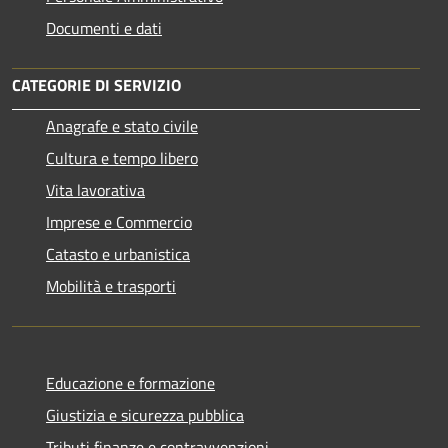
Documenti e dati
CATEGORIE DI SERVIZIO
Anagrafe e stato civile
Cultura e tempo libero
Vita lavorativa
Imprese e Commercio
Catasto e urbanistica
Mobilità e trasporti
Educazione e formazione
Giustizia e sicurezza pubblica
Tributi,finanze e contravvenzioni