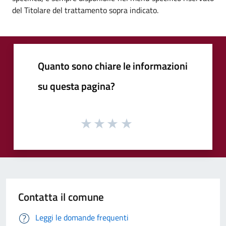
del Titolare del trattamento sopra indicato.
Quanto sono chiare le informazioni
su questa pagina?
Contatta il comune
Leggi le domande frequenti