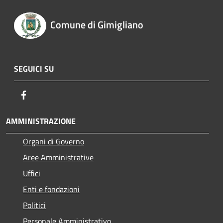
Comune di Gimigliano
SEGUICI SU
Facebook
AMMINISTRAZIONE
Organi di Governo
Aree Amministrative
Uffici
Enti e fondazioni
Politici
Personale Amministrativo