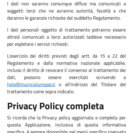
I dati non saranno comunque diffusi ma comunicati a
soggetti terzi che ne avranno autorità, facoltà e che
daranno le garanzie richieste dal suddetto Regolamento.
I dati personali oggetto di trattamento potranno essere
altresì comunicati a terzi autorizzati laddove necessario
per espletare i servizi richiesti.
L’esercizio dei diritti previsti dagli artt. da 15 a 22 del
Regolamento e dalla normativa nazionale applicabile,
incluso il diritto di revocare il consenso al trattamento dei
dati, possono essere esercitati scrivendo a
help@municipiumapp.it
o all’indirizzo del Titolare del
trattamento come sopra indicato.
Privacy Policy completa
Si ricorda che la Privacy policy aggiornata e completa per
questa Applicazione, inclusiva di questa informativa
specifica, è sempre disponibile nel menù specifico riservato