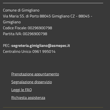
Comune di Gimigliano
Via Maria SS. di Porto 88045 Gimigliano CZ - 88045 -
Gimigliano
Codice Fiscale: 00296900798
Partita IVA: 00296900798
PEC:
segreteria.gimigliano@asmepec.it
Centralino Unico: 0961 995014
Prenotazione appuntamento
Segnalazione disservizio
Leggi le FAQ
Richiesta assistenza