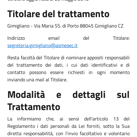
Titolare del trattamento
Gimigliano - Via Maria SS. di Porto 88045 Gimigliano CZ
Indirizzo email del Titolare:
segreteria.gimigliano@asmepec.it
Resta facoltà del Titolare di nominare appositi responsabili
del trattamento dei dati, i cui dati identificativi e di
contatto possono essere richiesti in ogni momento
inviando una mail al Titolare.
Modalità e dettagli sul
Trattamento
La informiamo che, ai sensi dell'articolo 13 del
Regolamento i dati personali da Lei forniti, sotto la Sua
diretta responsabilità, con l'invio facoltativo e volontario