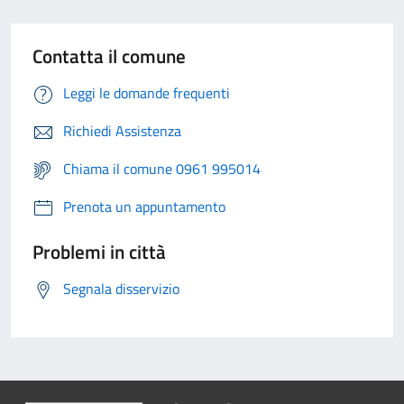
Contatta il comune
Leggi le domande frequenti
Richiedi Assistenza
Chiama il comune 0961 995014
Prenota un appuntamento
Problemi in città
Segnala disservizio