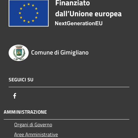
Comune di Gimigliano
SEGUICI SU
Facebook
AMMINISTRAZIONE
Organi di Governo
Aree Amministrative