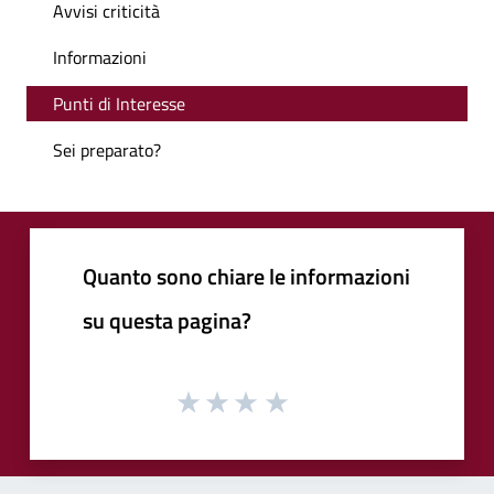
Avvisi criticità
Informazioni
Punti di Interesse
Sei preparato?
Quanto sono chiare le informazioni
su questa pagina?