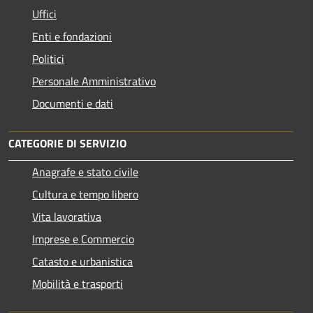
Uffici
Enti e fondazioni
Politici
Personale Amministrativo
Documenti e dati
CATEGORIE DI SERVIZIO
Anagrafe e stato civile
Cultura e tempo libero
Vita lavorativa
Imprese e Commercio
Catasto e urbanistica
Mobilità e trasporti