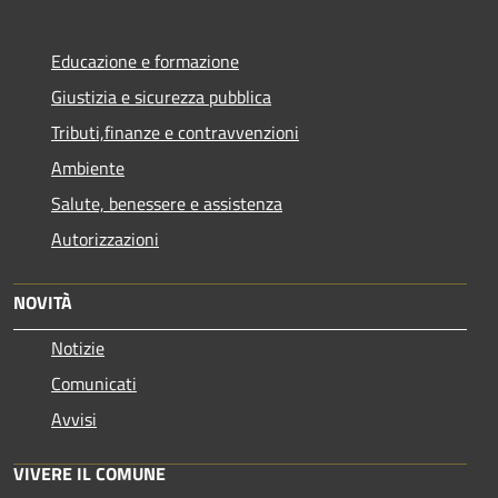
Educazione e formazione
Giustizia e sicurezza pubblica
Tributi,finanze e contravvenzioni
Ambiente
Salute, benessere e assistenza
Autorizzazioni
NOVITÀ
Notizie
Comunicati
Avvisi
VIVERE IL COMUNE