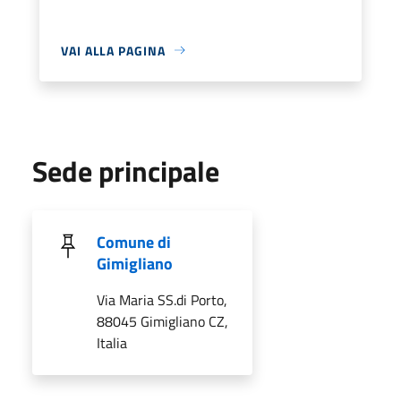
VAI ALLA PAGINA
Sede principale
Comune di
Gimigliano
Via Maria SS.di Porto,
88045 Gimigliano CZ,
Italia