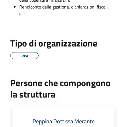
Rendiconto della gestione, dichiarazioni fiscali,
ecc.
Tipo di organizzazione
area
Persone che compongono
la struttura
Peppina Dott.ssa Merante