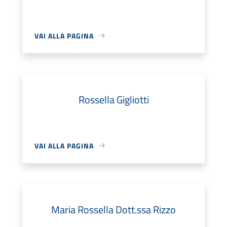
VAI ALLA PAGINA
Rossella Gigliotti
VAI ALLA PAGINA
Maria Rossella Dott.ssa Rizzo