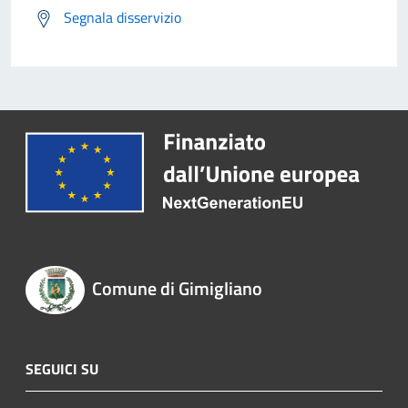
Segnala disservizio
Comune di Gimigliano
SEGUICI SU