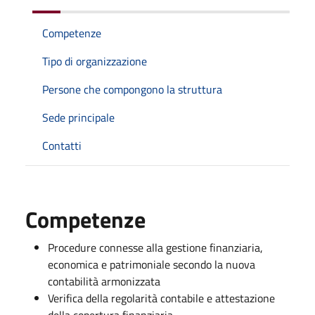
Competenze
Tipo di organizzazione
Persone che compongono la struttura
Sede principale
Contatti
Competenze
Procedure connesse alla gestione finanziaria,
economica e patrimoniale secondo la nuova
contabilità armonizzata
Verifica della regolarità contabile e attestazione
della copertura finanziaria