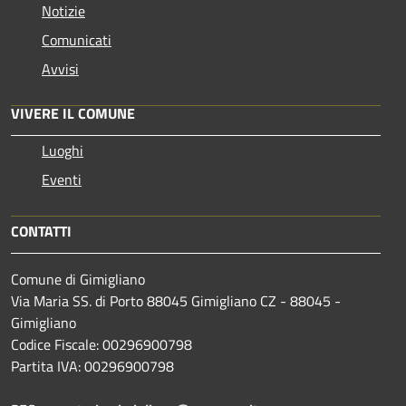
Notizie
Comunicati
Avvisi
VIVERE IL COMUNE
Luoghi
Eventi
CONTATTI
Comune di Gimigliano
Via Maria SS. di Porto 88045 Gimigliano CZ - 88045 -
Gimigliano
Codice Fiscale: 00296900798
Partita IVA: 00296900798