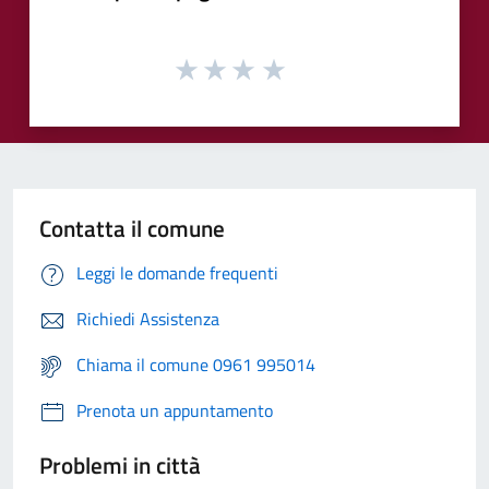
Contatta il comune
Leggi le domande frequenti
Richiedi Assistenza
Chiama il comune 0961 995014
Prenota un appuntamento
Problemi in città