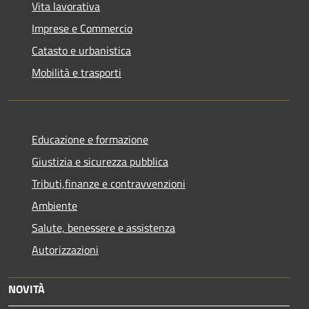
Vita lavorativa
Imprese e Commercio
Catasto e urbanistica
Mobilità e trasporti
Educazione e formazione
Giustizia e sicurezza pubblica
Tributi,finanze e contravvenzioni
Ambiente
Salute, benessere e assistenza
Autorizzazioni
NOVITÀ