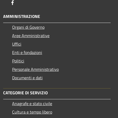
Facebook
AMMINISTRAZIONE
Organi di Governo
Aree Amministrative
Uffici
Enti e fondazioni
Politici
Personale Amministrativo
Documenti e dati
CATEGORIE DI SERVIZIO
Anagrafe e stato civile
Cultura e tempo libero