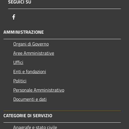
SEGUICI SU
Facebook
AMMINISTRAZIONE
Organi di Governo
Aree Amministrative
Uffici
Enti e fondazioni
Politici
Personale Amministrativo
Documenti e dati
CATEGORIE DI SERVIZIO
Anagrafe e stato civile