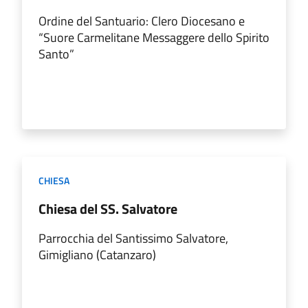
Ordine del Santuario: Clero Diocesano e
“Suore Carmelitane Messaggere dello Spirito
Santo”
CHIESA
Chiesa del SS. Salvatore
Parrocchia del Santissimo Salvatore,
Gimigliano (Catanzaro)