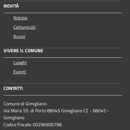
NOVITÀ
Notizie
Comunicati
Avvisi
VIVERE IL COMUNE
Luoghi
Eventi
CONTATTI
Comune di Gimigliano
Via Maria SS. di Porto 88045 Gimigliano CZ - 88045 -
Gimigliano
Codice Fiscale: 00296900798