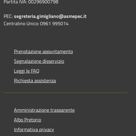
Partita IVA: 00296900798
PEC:
segreteria.gimigliano@asmepec.it
Centralino Unico: 0961 995014
Prenotazione appuntamento
Segnalazione disservizio
Leggi le FAQ
Richiesta assistenza
Amministrazione trasparente
Albo Pretorio
Informativa privacy