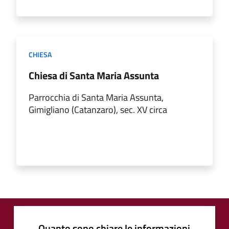
CHIESA
Chiesa di Santa Maria Assunta
Parrocchia di Santa Maria Assunta,
Gimigliano (Catanzaro), sec. XV circa
Quanto sono chiare le informazioni