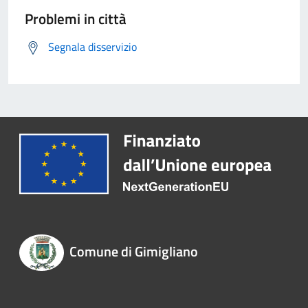
Problemi in città
Segnala disservizio
Comune di Gimigliano