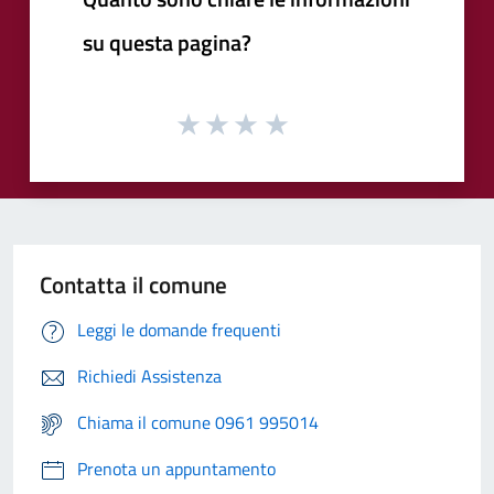
su questa pagina?
Contatta il comune
Leggi le domande frequenti
Richiedi Assistenza
Chiama il comune 0961 995014
Prenota un appuntamento