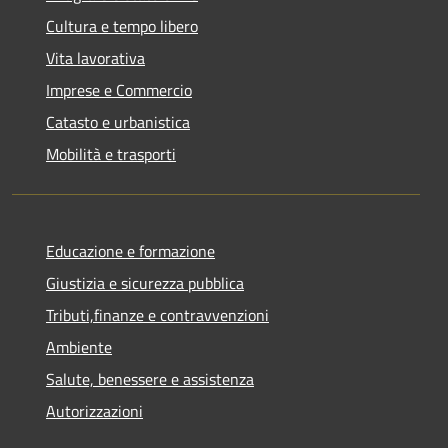
Cultura e tempo libero
Vita lavorativa
Imprese e Commercio
Catasto e urbanistica
Mobilità e trasporti
Educazione e formazione
Giustizia e sicurezza pubblica
Tributi,finanze e contravvenzioni
Ambiente
Salute, benessere e assistenza
Autorizzazioni