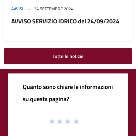
AVVISI
24 SETTEMBRE 2024
AVVISO SERVIZIO IDRICO del 24/09/2024
Tutte le notizie
Quanto sono chiare le informazioni
su questa pagina?