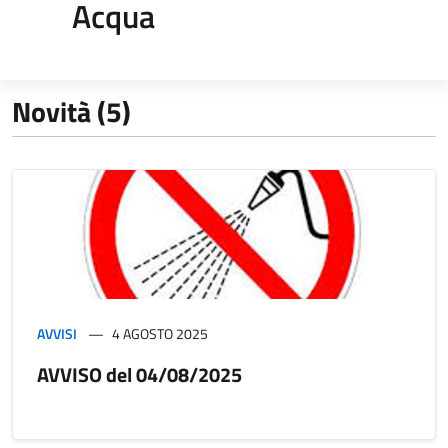
Acqua
Novità (5)
AVVISI
4 AGOSTO 2025
AVVISO del 04/08/2025