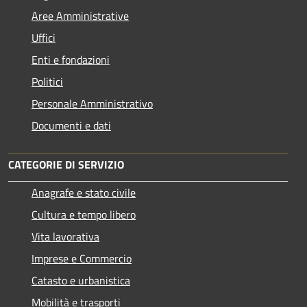
Aree Amministrative
Uffici
Enti e fondazioni
Politici
Personale Amministrativo
Documenti e dati
CATEGORIE DI SERVIZIO
Anagrafe e stato civile
Cultura e tempo libero
Vita lavorativa
Imprese e Commercio
Catasto e urbanistica
Mobilità e trasporti