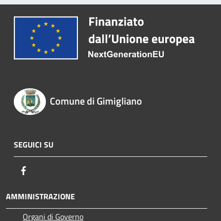
Comune di Gimigliano
SEGUICI SU
Facebook
AMMINISTRAZIONE
Organi di Governo