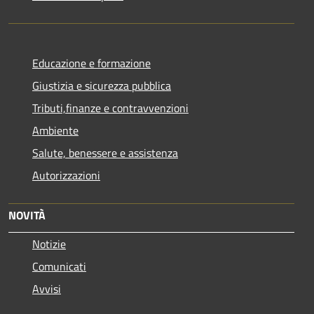
Educazione e formazione
Giustizia e sicurezza pubblica
Tributi,finanze e contravvenzioni
Ambiente
Salute, benessere e assistenza
Autorizzazioni
NOVITÀ
Notizie
Comunicati
Avvisi