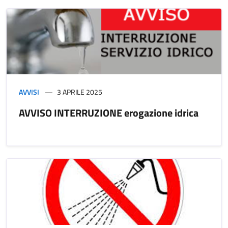
AVVISI
3 APRILE 2025
AVVISO INTERRUZIONE erogazione idrica