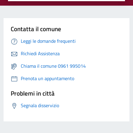
Contatta il comune
Leggi le domande frequenti
Richiedi Assistenza
Chiama il comune 0961 995014
Prenota un appuntamento
Problemi in città
Segnala disservizio