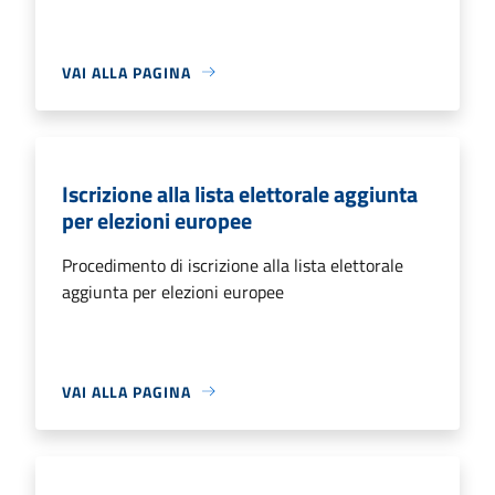
VAI ALLA PAGINA
Iscrizione alla lista elettorale aggiunta
per elezioni europee
Procedimento di iscrizione alla lista elettorale
aggiunta per elezioni europee
VAI ALLA PAGINA