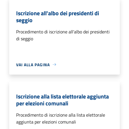
Iscrizione all'albo dei presidenti di
seggio
Procedimento di iscrizione all'albo dei presidenti
di seggio
VAI ALLA PAGINA
Iscrizione alla lista elettorale aggiunta
per elezioni comunali
Procedimento di iscrizione alla lista elettorale
aggiunta per elezioni comunali