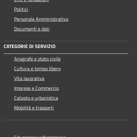
Politici
Personale Amministrativo
Documenti e dati
CATEGORIE DI SERVIZIO
Anagrafe e stato civile
Cultura e tempo libero
Vita lavorativa
Imprese e Commercio
Catasto e urbanistica
Mobilità e trasporti