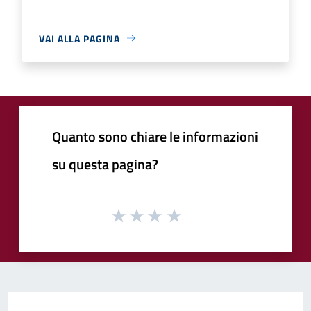
VAI ALLA PAGINA
Quanto sono chiare le informazioni
su questa pagina?