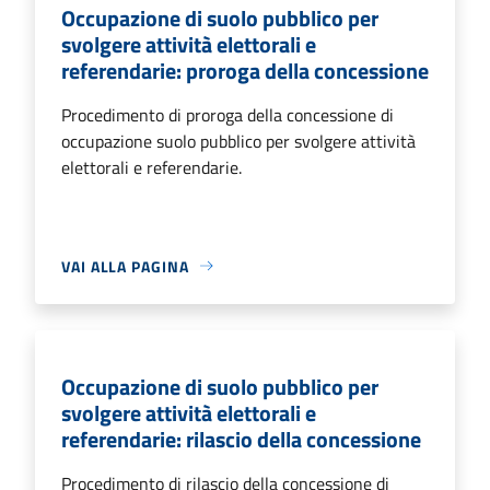
Occupazione di suolo pubblico per
svolgere attività elettorali e
referendarie: proroga della concessione
Procedimento di proroga della concessione di
occupazione suolo pubblico per svolgere attività
elettorali e referendarie.
VAI ALLA PAGINA
Occupazione di suolo pubblico per
svolgere attività elettorali e
referendarie: rilascio della concessione
Procedimento di rilascio della concessione di