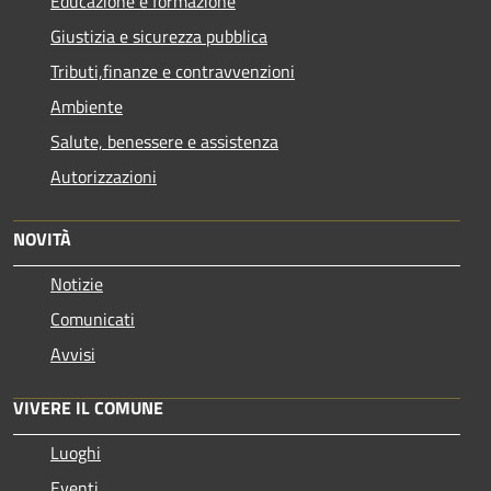
Educazione e formazione
Giustizia e sicurezza pubblica
Tributi,finanze e contravvenzioni
Ambiente
Salute, benessere e assistenza
Autorizzazioni
NOVITÀ
Notizie
Comunicati
Avvisi
VIVERE IL COMUNE
Luoghi
Eventi