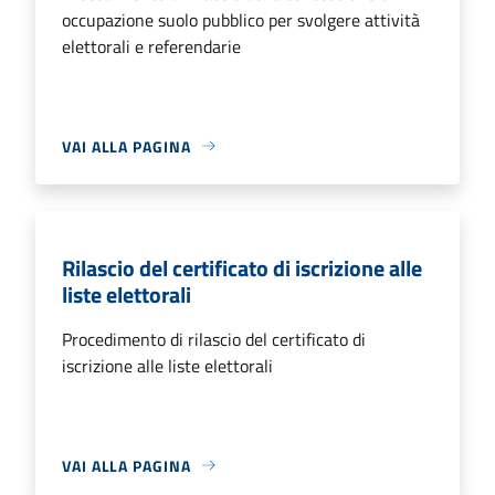
occupazione suolo pubblico per svolgere attività
elettorali e referendarie
VAI ALLA PAGINA
Rilascio del certificato di iscrizione alle
liste elettorali
Procedimento di rilascio del certificato di
iscrizione alle liste elettorali
VAI ALLA PAGINA