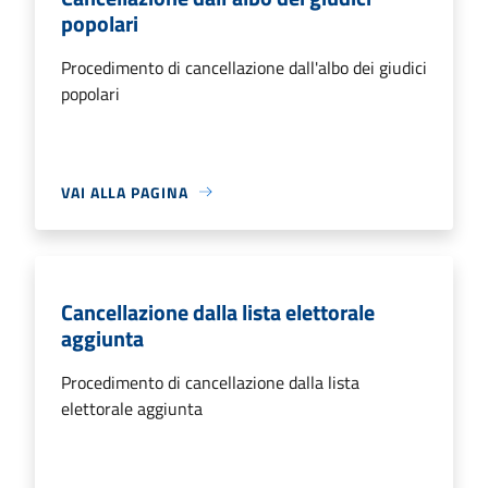
popolari
Procedimento di cancellazione dall'albo dei giudici
popolari
VAI ALLA PAGINA
Cancellazione dalla lista elettorale
aggiunta
Procedimento di cancellazione dalla lista
elettorale aggiunta