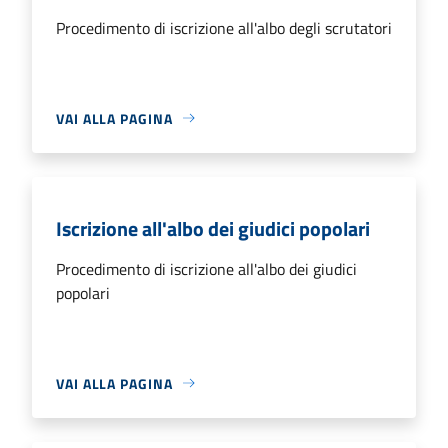
Procedimento di iscrizione all'albo degli scrutatori
VAI ALLA PAGINA
Iscrizione all'albo dei giudici popolari
Procedimento di iscrizione all'albo dei giudici
popolari
VAI ALLA PAGINA