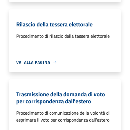
Rilascio della tessera elettorale
Procedimento di rilascio della tessera elettorale
VAI ALLA PAGINA
Trasmissione della domanda di voto
per corrispondenza dall'estero
Procedimento di comunicazione della volontà di
esprimere il voto per corrispondenza dall'estero