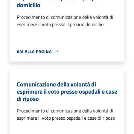
domicilio
Procedimento di comunicazione della volontà di
esprimere il voto presso il proprio domicilio
VAI ALLA PAGINA
Comunicazione della volontà di
esprimere il voto presso ospedali e case
di riposo
Procedimento di comunicazione della volontà di
esprimere il voto presso ospedali e case di riposo