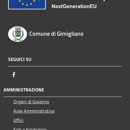
Comune di Gimigliano
SEGUICI SU
Facebook
AMMINISTRAZIONE
Organi di Governo
Aree Amministrative
Uffici
Enti e fondazioni