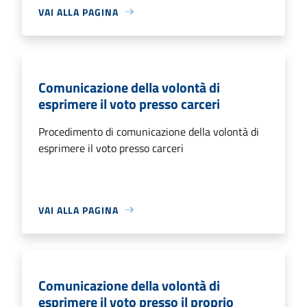
VAI ALLA PAGINA
Comunicazione della volontà di
esprimere il voto presso carceri
Procedimento di comunicazione della volontà di
esprimere il voto presso carceri
VAI ALLA PAGINA
Comunicazione della volontà di
esprimere il voto presso il proprio