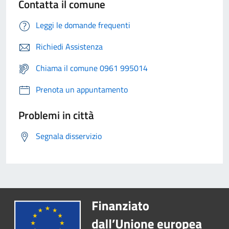
Contatta il comune
Leggi le domande frequenti
Richiedi Assistenza
Chiama il comune 0961 995014
Prenota un appuntamento
Problemi in città
Segnala disservizio