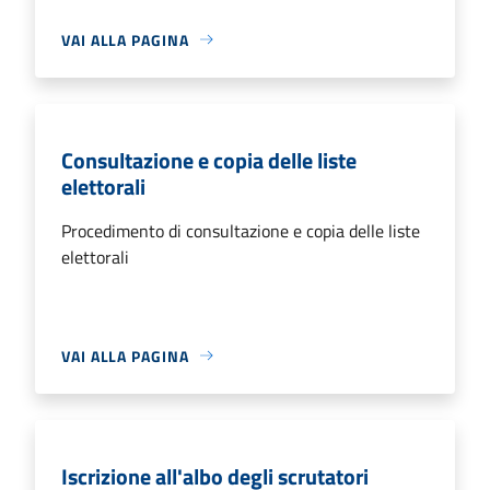
VAI ALLA PAGINA
Consultazione e copia delle liste
elettorali
Procedimento di consultazione e copia delle liste
elettorali
VAI ALLA PAGINA
Iscrizione all'albo degli scrutatori