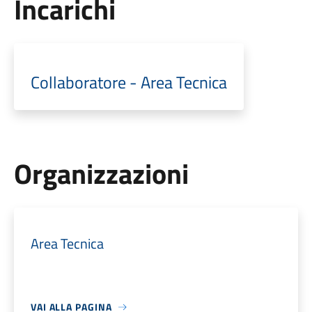
Incarichi
Collaboratore - Area Tecnica
Organizzazioni
Area Tecnica
VAI ALLA PAGINA