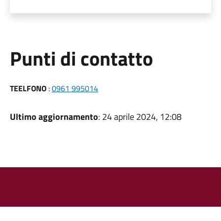
Punti di contatto
TEELFONO
:
0961 995014
Ultimo aggiornamento
: 24 aprile 2024, 12:08