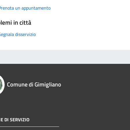
Prenota un appuntamento
lemi in città
Segnala disservizio
Comune di Gimigliano
E DI SERVIZIO