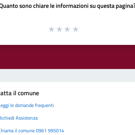
Quanto sono chiare le informazioni su questa pagina
atta il comune
Leggi le domande frequenti
Richiedi Assistenza
Chiama il comune 0961 995014