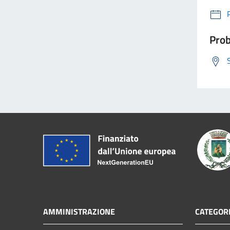
Prob
AMMINISTRAZIONE
CATEGORI