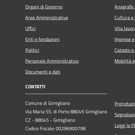
Organi di Governo
Anagrafe e
Aree Amministrative
Cultura e
Uffici
Vita lavor
Enti e fondazioni
Imprese 
Politici
Catasto e
Personale Amministrativo
Mobilità e
Documenti e dati
CONTATTI
Comune di Gimigliano
Prenotaz
Via Maria SS. di Porto 88045 Gimigliano
Segnalazi
CZ - 88045 - Gimigliano
Leggi le 
Codice Fiscale: 00296900798