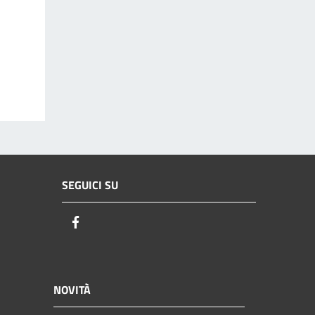
SEGUICI SU
Facebook
NOVITÀ