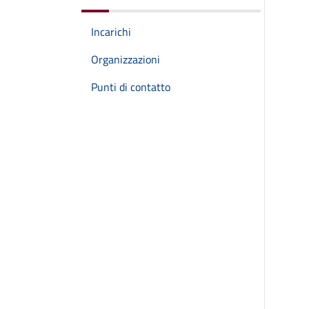
Incarichi
Organizzazioni
Punti di contatto