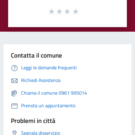
Contatta il comune
Leggi le domande frequenti
Richiedi Assistenza
Chiama il comune 0961 995014
Prenota un appuntamento
Problemi in città
Segnala disservizio