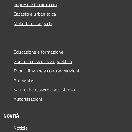
Imprese e Commercio
Catasto e urbanistica
Mobilità e trasporti
Educazione e formazione
Giustizia e sicurezza pubblica
Tributi,finanze e contravvenzioni
Ambiente
Salute, benessere e assistenza
Autorizzazioni
NOVITÀ
Notizie