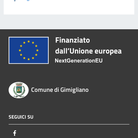
Comune di Gimigliano
SEGUICI SU
Facebook