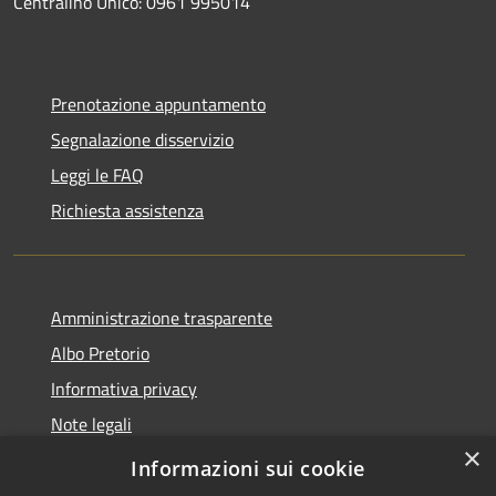
Centralino Unico: 0961 995014
Prenotazione appuntamento
Segnalazione disservizio
Leggi le FAQ
Richiesta assistenza
Amministrazione trasparente
Albo Pretorio
Informativa privacy
Note legali
×
Dichiarazione di accessibilità
Informazioni sui cookie