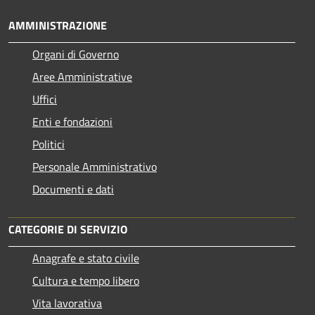
AMMINISTRAZIONE
Organi di Governo
Aree Amministrative
Uffici
Enti e fondazioni
Politici
Personale Amministrativo
Documenti e dati
CATEGORIE DI SERVIZIO
Anagrafe e stato civile
Cultura e tempo libero
Vita lavorativa