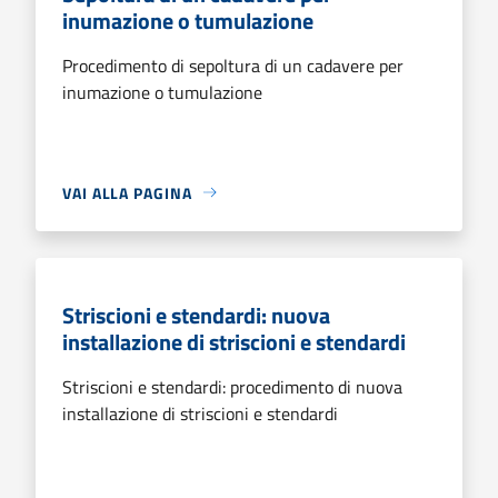
inumazione o tumulazione
Procedimento di sepoltura di un cadavere per
inumazione o tumulazione
VAI ALLA PAGINA
Striscioni e stendardi: nuova
installazione di striscioni e stendardi
Striscioni e stendardi: procedimento di nuova
installazione di striscioni e stendardi