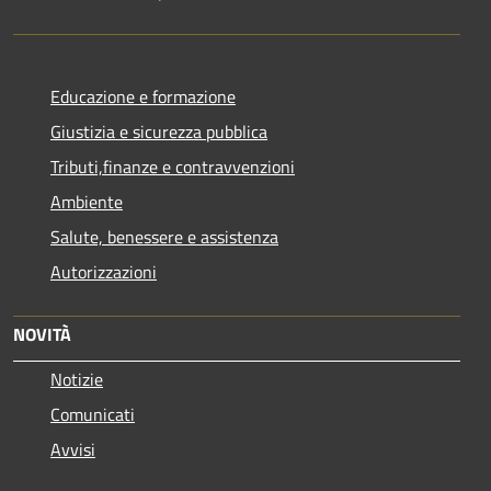
Educazione e formazione
Giustizia e sicurezza pubblica
Tributi,finanze e contravvenzioni
Ambiente
Salute, benessere e assistenza
Autorizzazioni
NOVITÀ
Notizie
Comunicati
Avvisi