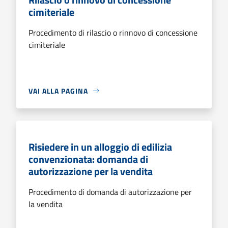
cimiteriale
Procedimento di rilascio o rinnovo di concessione
cimiteriale
VAI ALLA PAGINA
Risiedere in un alloggio di edilizia
convenzionata: domanda di
autorizzazione per la vendita
Procedimento di domanda di autorizzazione per
la vendita