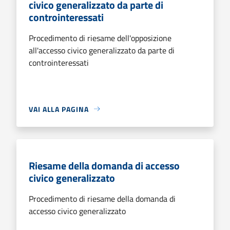
civico generalizzato da parte di
controinteressati
Procedimento di riesame dell'opposizione
all'accesso civico generalizzato da parte di
controinteressati
VAI ALLA PAGINA
Riesame della domanda di accesso
civico generalizzato
Procedimento di riesame della domanda di
accesso civico generalizzato