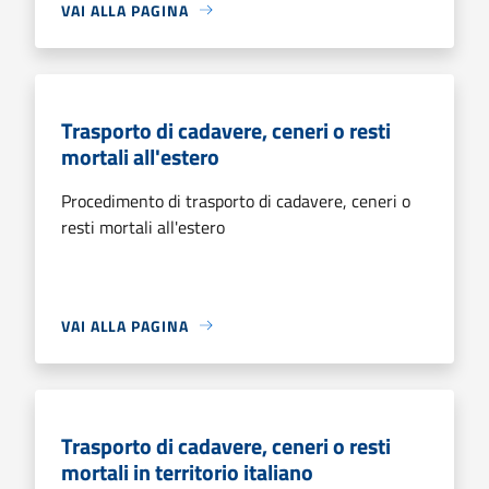
VAI ALLA PAGINA
Trasporto di cadavere, ceneri o resti
mortali all'estero
Procedimento di trasporto di cadavere, ceneri o
resti mortali all'estero
VAI ALLA PAGINA
Trasporto di cadavere, ceneri o resti
mortali in territorio italiano