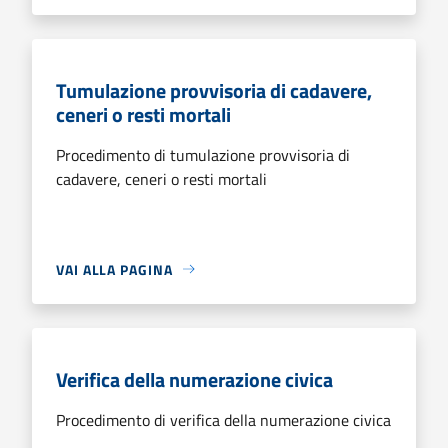
Tumulazione provvisoria di cadavere,
ceneri o resti mortali
Procedimento di tumulazione provvisoria di
cadavere, ceneri o resti mortali
VAI ALLA PAGINA
Verifica della numerazione civica
Procedimento di verifica della numerazione civica