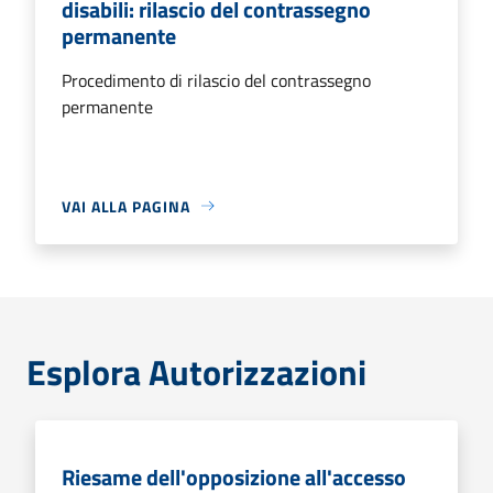
disabili: rilascio del contrassegno
permanente
Procedimento di rilascio del contrassegno
permanente
VAI ALLA PAGINA
Esplora Autorizzazioni
Riesame dell'opposizione all'accesso