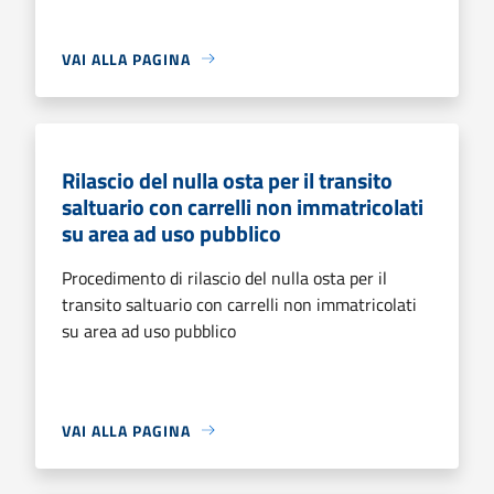
VAI ALLA PAGINA
Rilascio del nulla osta per il transito
saltuario con carrelli non immatricolati
su area ad uso pubblico
Procedimento di rilascio del nulla osta per il
transito saltuario con carrelli non immatricolati
su area ad uso pubblico
VAI ALLA PAGINA