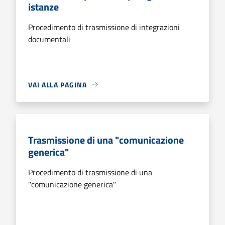
istanze
Procedimento di trasmissione di integrazioni
documentali
VAI ALLA PAGINA
Trasmissione di una "comunicazione
generica"
Procedimento di trasmissione di una
"comunicazione generica"