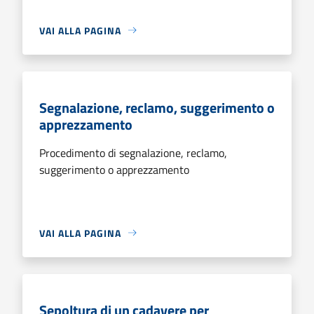
VAI ALLA PAGINA
Segnalazione, reclamo, suggerimento o
apprezzamento
Procedimento di segnalazione, reclamo,
suggerimento o apprezzamento
VAI ALLA PAGINA
Sepoltura di un cadavere per