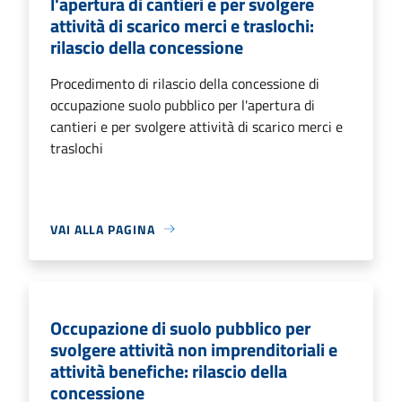
l'apertura di cantieri e per svolgere
attività di scarico merci e traslochi:
rilascio della concessione
Procedimento di rilascio della concessione di
occupazione suolo pubblico per l'apertura di
cantieri e per svolgere attività di scarico merci e
traslochi
VAI ALLA PAGINA
Occupazione di suolo pubblico per
svolgere attività non imprenditoriali e
attività benefiche: rilascio della
concessione