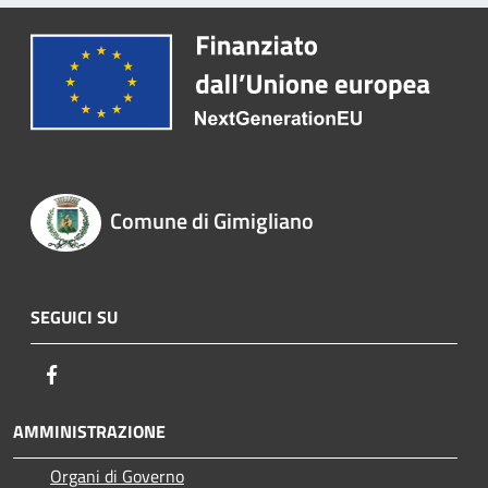
Comune di Gimigliano
SEGUICI SU
Facebook
AMMINISTRAZIONE
Organi di Governo