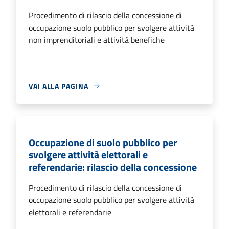
Procedimento di rilascio della concessione di
occupazione suolo pubblico per svolgere attività
non imprenditoriali e attività benefiche
VAI ALLA PAGINA
Occupazione di suolo pubblico per
svolgere attività elettorali e
referendarie: rilascio della concessione
Procedimento di rilascio della concessione di
occupazione suolo pubblico per svolgere attività
elettorali e referendarie