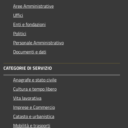
Aree Amministrative
Uffici
Enti e fondazioni
Politici
Personale Amministrativo
Documenti e dati
CATEGORIE DI SERVIZIO
Anagrafe e stato civile
Cultura e tempo libero
Vita lavorativa
Imprese e Commercio
Catasto e urbanistica
Mobilità e trasporti