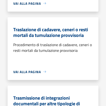
VAI ALLA PAGINA
Traslazione di cadavere, ceneri o resti
mortali da tumulazione provvisoria
Procedimento di traslazione di cadavere, ceneri o
resti mortali da tumulazione provvisoria
VAI ALLA PAGINA
Trasmissione di integrazioni
documentali per altre tipologie di