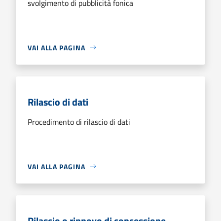
svolgimento di pubblicità fonica
VAI ALLA PAGINA
Rilascio di dati
Procedimento di rilascio di dati
VAI ALLA PAGINA
Rilascio o rinnovo di concessione