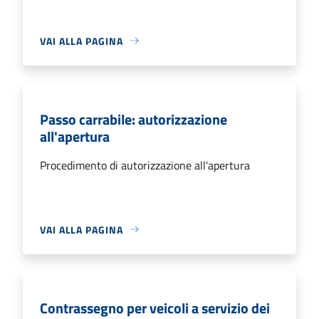
VAI ALLA PAGINA
Passo carrabile: autorizzazione
all'apertura
Procedimento di autorizzazione all'apertura
VAI ALLA PAGINA
Contrassegno per veicoli a servizio dei