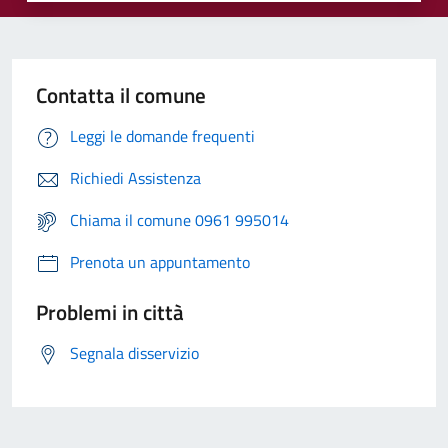
Contatta il comune
Leggi le domande frequenti
Richiedi Assistenza
Chiama il comune 0961 995014
Prenota un appuntamento
Problemi in città
Segnala disservizio