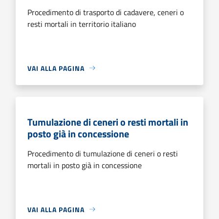
Procedimento di trasporto di cadavere, ceneri o
resti mortali in territorio italiano
VAI ALLA PAGINA
Tumulazione di ceneri o resti mortali in
posto già in concessione
Procedimento di tumulazione di ceneri o resti
mortali in posto già in concessione
VAI ALLA PAGINA