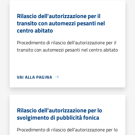
Rilascio dell'autorizzazione per il
transito con automezzi pesanti nel
centro abitato
Procedimento di rilascio dell'autorizzazione per il
transito con automezzi pesanti nel centro abitato
VAI ALLA PAGINA
Rilascio dell'autorizzazione per lo
svolgimento di pubblicità fonica
Procedimento di rilascio dell'autorizzazione per lo