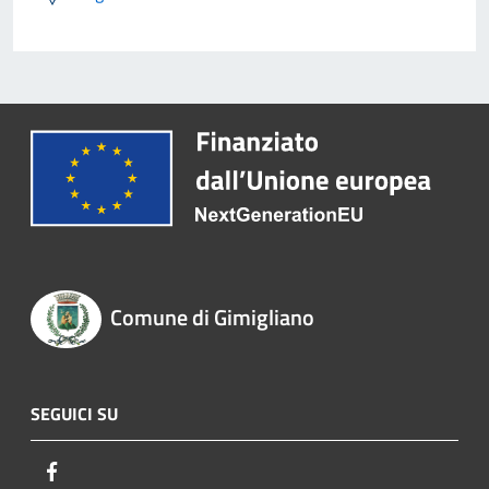
Comune di Gimigliano
SEGUICI SU
Facebook