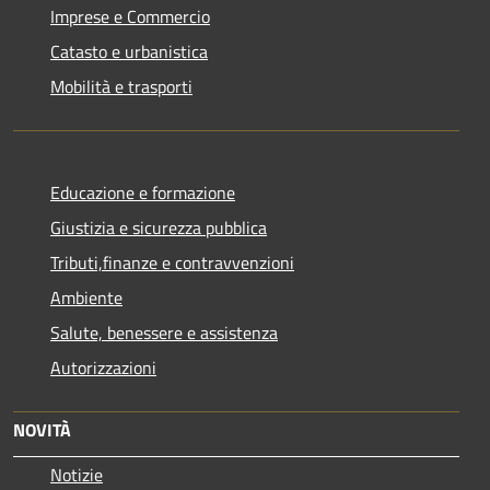
Imprese e Commercio
Catasto e urbanistica
Mobilità e trasporti
Educazione e formazione
Giustizia e sicurezza pubblica
Tributi,finanze e contravvenzioni
Ambiente
Salute, benessere e assistenza
Autorizzazioni
NOVITÀ
Notizie