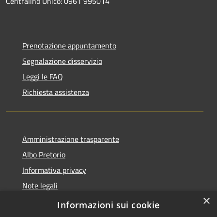
Centralino Unico: 0961 995014
Prenotazione appuntamento
Segnalazione disservizio
Leggi le FAQ
Richiesta assistenza
Amministrazione trasparente
Albo Pretorio
Informativa privacy
Note legali
×
Dichiarazione di accessibilità
Informazioni sui cookie