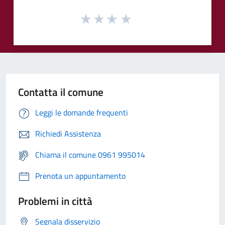
Contatta il comune
Leggi le domande frequenti
Richiedi Assistenza
Chiama il comune 0961 995014
Prenota un appuntamento
Problemi in città
Segnala disservizio