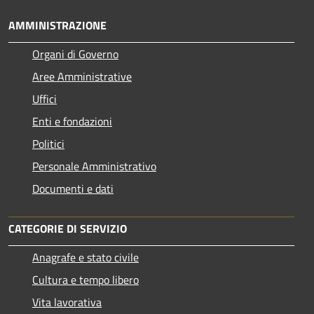
AMMINISTRAZIONE
Organi di Governo
Aree Amministrative
Uffici
Enti e fondazioni
Politici
Personale Amministrativo
Documenti e dati
CATEGORIE DI SERVIZIO
Anagrafe e stato civile
Cultura e tempo libero
Vita lavorativa