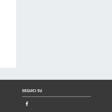
SEGUICI SU
Facebook