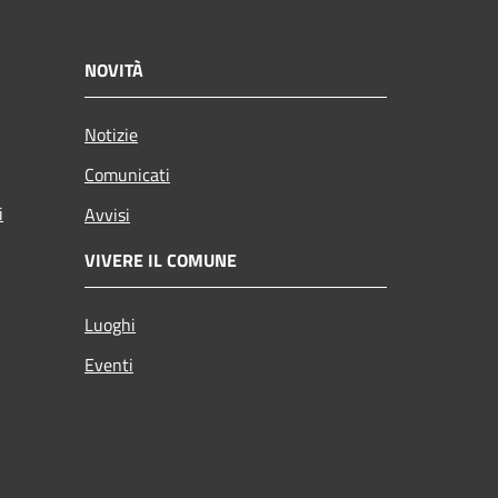
NOVITÀ
Notizie
Comunicati
i
Avvisi
VIVERE IL COMUNE
Luoghi
Eventi