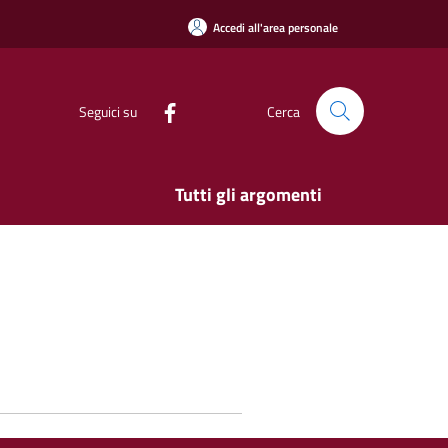
Accedi all'area personale
Seguici su
Cerca
Tutti gli argomenti