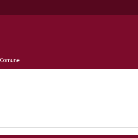
il Comune