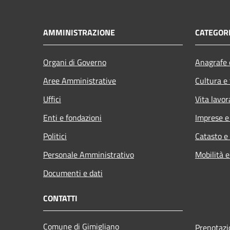
AMMINISTRAZIONE
CATEGORI
Organi di Governo
Anagrafe e
Aree Amministrative
Cultura e
Uffici
Vita lavor
Enti e fondazioni
Imprese 
Politici
Catasto e
Personale Amministrativo
Mobilità e
Documenti e dati
CONTATTI
Comune di Gimigliano
Prenotaz