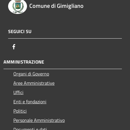
Comune di Gimigliano
SEGUICI SU
Facebook
AMMINISTRAZIONE
Organi di Governo
Aree Amministrative
Uffici
Enti e fondazioni
Politici
Personale Amministrativo
Documenti e dati