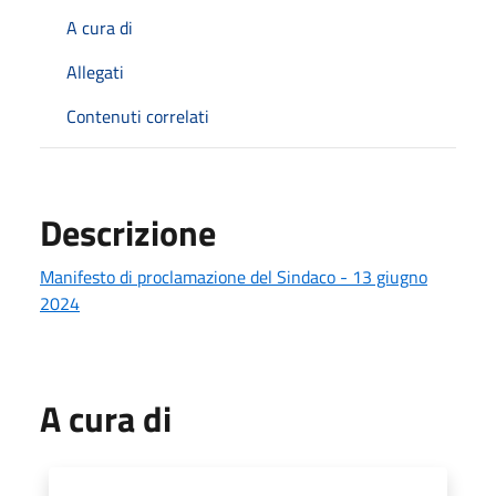
A cura di
Allegati
Contenuti correlati
Descrizione
Manifesto di proclamazione del Sindaco - 13 giugno
2024
A cura di