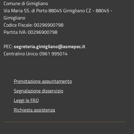
Comune di Gimigliano
Via Maria SS. di Porto 88045 Gimigliano CZ - 88045 -
Gimigliano
Codice Fiscale: 00296900798
Partita IVA: 00296900798
PEC:
segreteria.gimigliano@asmepec.it
Centralino Unico: 0961 995014
Prenotazione appuntamento
Segnalazione disservizio
Leggi le FAQ
Richiesta assistenza