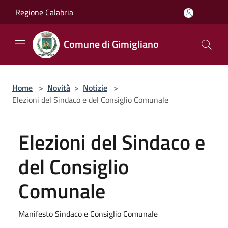
Salta al contenuto principale
Regione Calabria
Comune di Gimigliano
Home
>
Novità
>
Notizie
>
Elezioni del Sindaco e del Consiglio Comunale
Elezioni del Sindaco e
del Consiglio
Comunale
Manifesto Sindaco e Consiglio Comunale