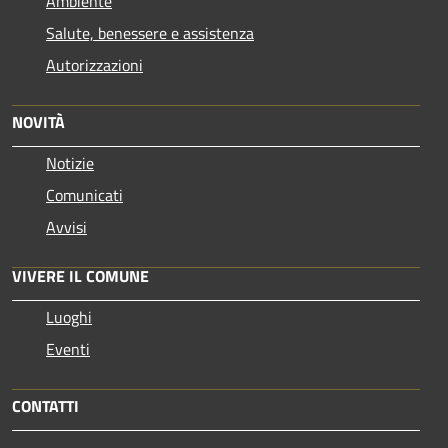
Ambiente
Salute, benessere e assistenza
Autorizzazioni
NOVITÀ
Notizie
Comunicati
Avvisi
VIVERE IL COMUNE
Luoghi
Eventi
CONTATTI