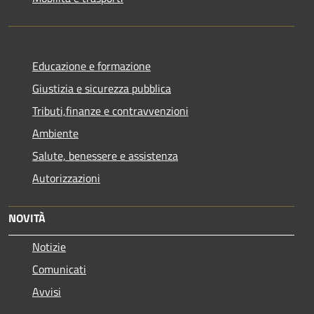
Educazione e formazione
Giustizia e sicurezza pubblica
Tributi,finanze e contravvenzioni
Ambiente
Salute, benessere e assistenza
Autorizzazioni
NOVITÀ
Notizie
Comunicati
Avvisi