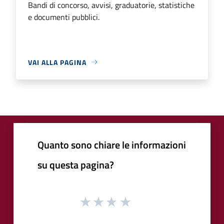
Bandi di concorso, avvisi, graduatorie, statistiche
e documenti pubblici.
VAI ALLA PAGINA
Quanto sono chiare le informazioni
su questa pagina?