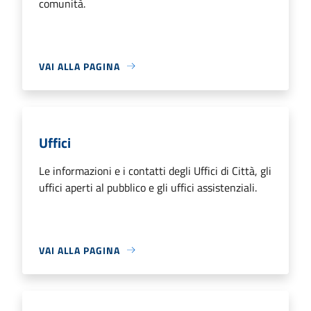
comunità.
VAI ALLA PAGINA
Uffici
Le informazioni e i contatti degli Uffici di Città, gli
uffici aperti al pubblico e gli uffici assistenziali.
VAI ALLA PAGINA