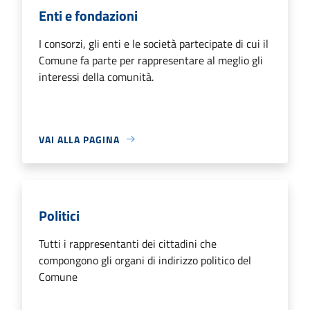
Enti e fondazioni
I consorzi, gli enti e le società partecipate di cui il
Comune fa parte per rappresentare al meglio gli
interessi della comunità.
VAI ALLA PAGINA
Politici
Tutti i rappresentanti dei cittadini che
compongono gli organi di indirizzo politico del
Comune