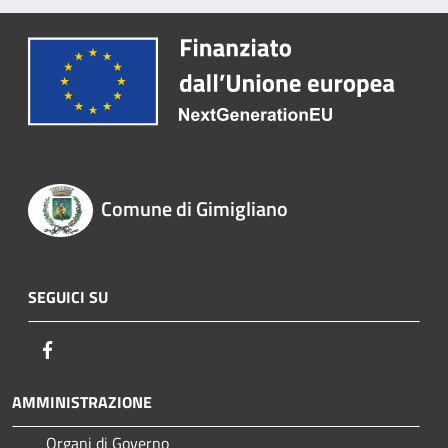
Comune di Gimigliano
SEGUICI SU
Facebook
AMMINISTRAZIONE
Organi di Governo