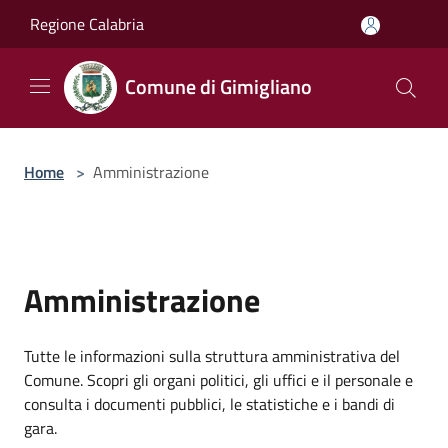
Salta al contenuto principale
Regione Calabria
Comune di Gimigliano
Home
>
Amministrazione
Amministrazione
Tutte le informazioni sulla struttura amministrativa del
Comune. Scopri gli organi politici, gli uffici e il personale e
consulta i documenti pubblici, le statistiche e i bandi di
gara.