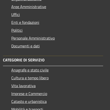
Aree Amministrative
Uffici
Enti e fondazioni
Politici
Personale Amministrativo
Documenti e dati
CATEGORIE DI SERVIZIO
Anagrafe e stato civile
Cultura e tempo libero
Vita lavorativa
Imprese e Commercio
Catasto e urbanistica
Mobilità e trasporti