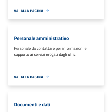
VAI ALLA PAGINA
Personale amministrativo
Personale da contattare per informazioni e
supporto ai servizi erogati dagli uffici.
VAI ALLA PAGINA
Documenti e dati