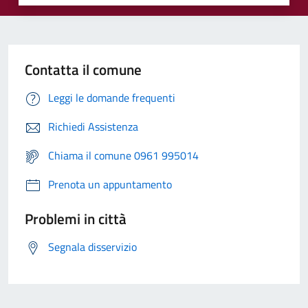
Contatta il comune
Leggi le domande frequenti
Richiedi Assistenza
Chiama il comune 0961 995014
Prenota un appuntamento
Problemi in città
Segnala disservizio