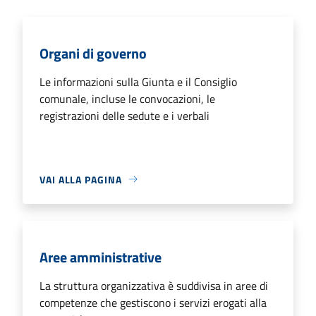
Organi di governo
Le informazioni sulla Giunta e il Consiglio
comunale, incluse le convocazioni, le
registrazioni delle sedute e i verbali
VAI ALLA PAGINA
Aree amministrative
La struttura organizzativa è suddivisa in aree di
competenze che gestiscono i servizi erogati alla