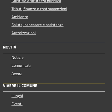
Giustizia e sicurezza pubblica
Tributi,finanze e contravvenzioni
Ambiente
Salute, benessere e assistenza
Autorizzazioni
NOVITÀ
Notizie
Comunicati
Avvisi
VIVERE IL COMUNE
Luoghi
Eventi