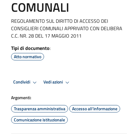
COMUNALI
REGOLAMENTO SUL DIRITTO DI ACCESSO DEI
CONSIGLIERI COMUNALI APPRIVATO CON DELIBERA
C.C. NR. 28 DEL 17 MAGGIO 2011
Tipi di documento
:
Atto normativo
Condividi
Vedi azioni
Argomenti:
Trasparenza amministrativa
Accesso all'informazione
Comunicazione istituzionale