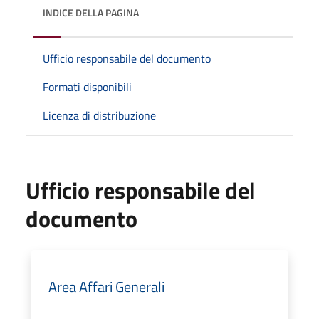
INDICE DELLA PAGINA
Ufficio responsabile del documento
Formati disponibili
Licenza di distribuzione
Ufficio responsabile del
documento
Area Affari Generali