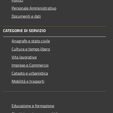
Personale Amministrativo
Documenti e dati
CATEGORIE DI SERVIZIO
Anagrafe e stato civile
Cultura e tempo libero
Vita lavorativa
Imprese e Commercio
Catasto e urbanistica
Mobilità e trasporti
Educazione e formazione