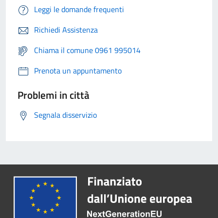
Leggi le domande frequenti
Richiedi Assistenza
Chiama il comune 0961 995014
Prenota un appuntamento
Problemi in città
Segnala disservizio