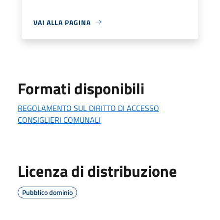
VAI ALLA PAGINA
Formati disponibili
REGOLAMENTO SUL DIRITTO DI ACCESSO
CONSIGLIERI COMUNALI
Licenza di distribuzione
Pubblico dominio