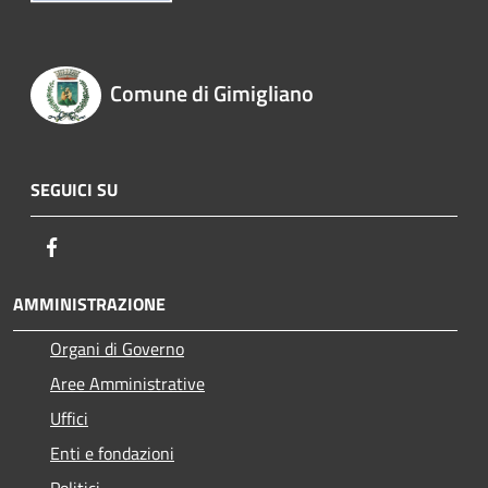
Comune di Gimigliano
SEGUICI SU
Facebook
AMMINISTRAZIONE
Organi di Governo
Aree Amministrative
Uffici
Enti e fondazioni
Politici