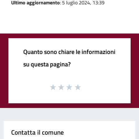
Ultimo aggiornamento
: 5 luglio 2024, 13:39
Quanto sono chiare le informazioni
su questa pagina?
Contatta il comune