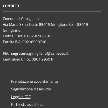
CONTATTI
Comune di Gimigliano
Via Maria SS. di Porto 88045 Gimigliano CZ - 88045 -
Gimigliano
Codice Fiscale: 00296900798
Partita IVA: 00296900798
PEC:
segreteria.gimigliano@asmepec.it
Centralino Unico: 0961 995014
Prenotazione appuntamento
Segnalazione disservizio
Leggi le FAQ
Richiesta assistenza