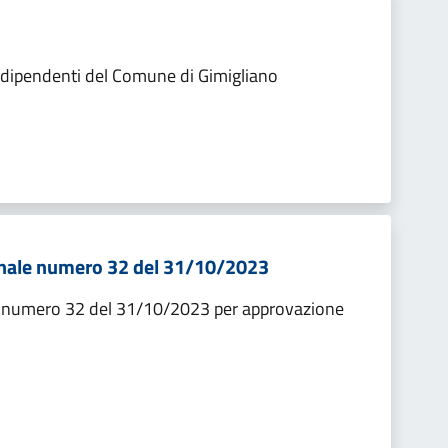
i dipendenti del Comune di Gimigliano
unale numero 32 del 31/10/2023
e numero 32 del 31/10/2023 per approvazione