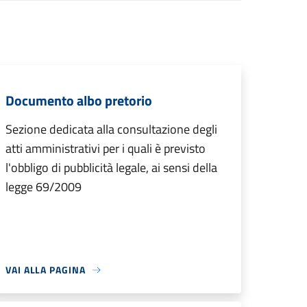
Documento albo pretorio
Sezione dedicata alla consultazione degli
atti amministrativi per i quali è previsto
l'obbligo di pubblicità legale, ai sensi della
legge 69/2009
VAI ALLA PAGINA