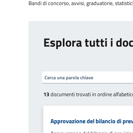
Bandi di concorso, avvisi, graduatorie, statisti
Esplora tutti i d
13
documenti trovati in ordine alfabetic
Approvazione del bilancio di pre