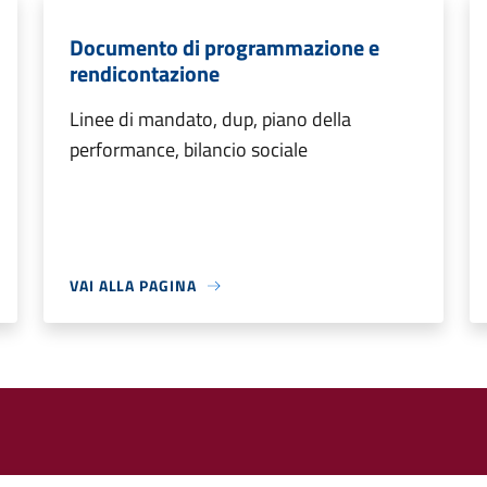
Documento di programmazione e
rendicontazione
Linee di mandato, dup, piano della
performance, bilancio sociale
VAI ALLA PAGINA