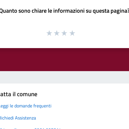
Quanto sono chiare le informazioni su questa pagina
atta il comune
Leggi le domande frequenti
Richiedi Assistenza