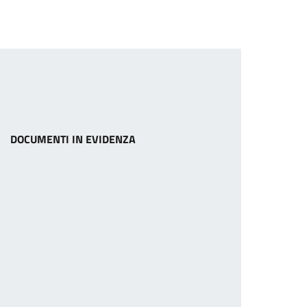
DOCUMENTI IN EVIDENZA