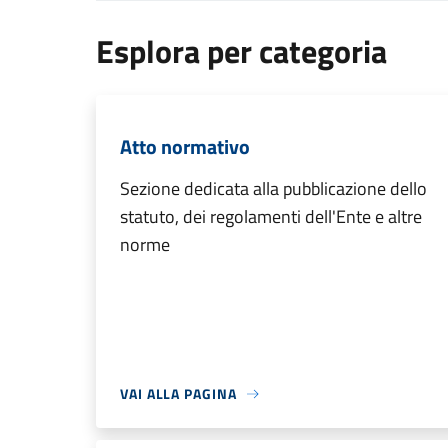
Esplora per categoria
Atto normativo
Sezione dedicata alla pubblicazione dello
statuto, dei regolamenti dell'Ente e altre
norme
VAI ALLA PAGINA