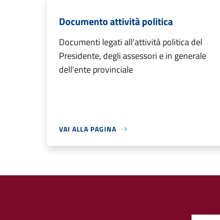
Documento attività politica
Documenti legati all'attività politica del
Presidente, degli assessori e in generale
dell'ente provinciale
VAI ALLA PAGINA