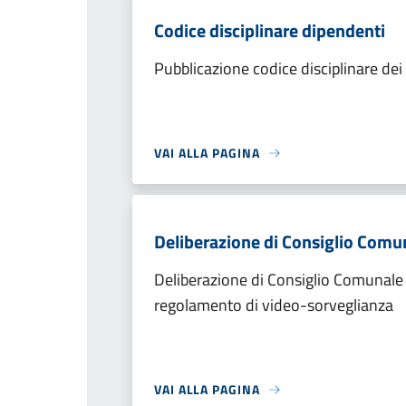
Codice disciplinare dipendenti
Pubblicazione codice disciplinare de
VAI ALLA PAGINA
Deliberazione di Consiglio Com
Deliberazione di Consiglio Comunal
regolamento di video-sorveglianza
VAI ALLA PAGINA