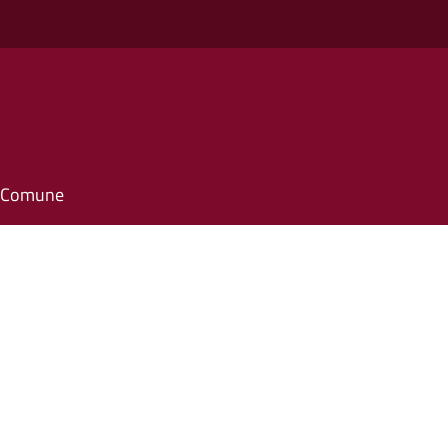
il Comune