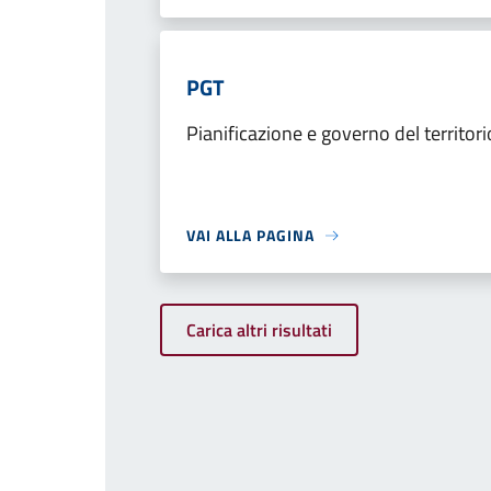
PGT
Pianificazione e governo del territori
VAI ALLA PAGINA
Carica altri risultati