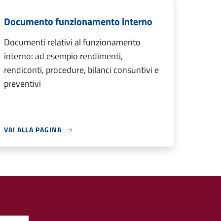
Documento funzionamento interno
Documenti relativi al funzionamento
interno: ad esempio rendimenti,
rendiconti, procedure, bilanci consuntivi e
preventivi
VAI ALLA PAGINA