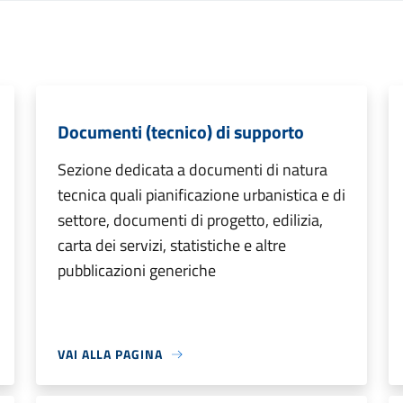
Documenti (tecnico) di supporto
Sezione dedicata a documenti di natura
tecnica quali pianificazione urbanistica e di
settore, documenti di progetto, edilizia,
carta dei servizi, statistiche e altre
pubblicazioni generiche
VAI ALLA PAGINA