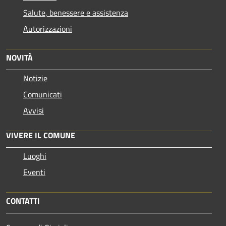
Salute, benessere e assistenza
Autorizzazioni
NOVITÀ
Notizie
Comunicati
Avvisi
VIVERE IL COMUNE
Luoghi
Eventi
CONTATTI