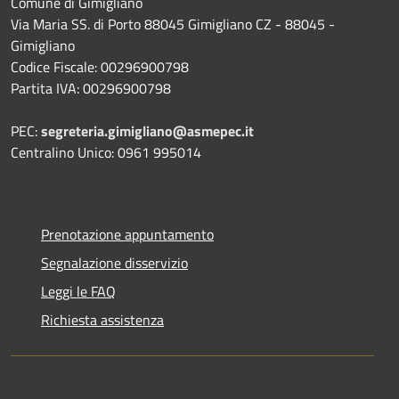
Comune di Gimigliano
Via Maria SS. di Porto 88045 Gimigliano CZ - 88045 -
Gimigliano
Codice Fiscale: 00296900798
Partita IVA: 00296900798
PEC:
segreteria.gimigliano@asmepec.it
Centralino Unico: 0961 995014
Prenotazione appuntamento
Segnalazione disservizio
Leggi le FAQ
Richiesta assistenza