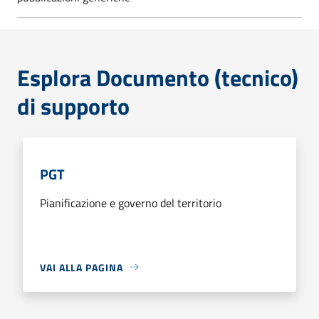
Esplora Documento (tecnico)
di supporto
PGT
Pianificazione e governo del territorio
VAI ALLA PAGINA