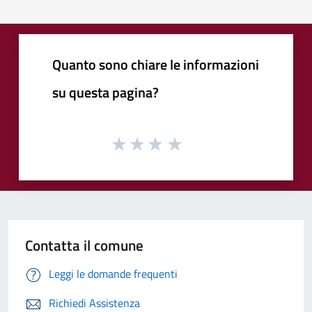
Quanto sono chiare le informazioni
su questa pagina?
Contatta il comune
Leggi le domande frequenti
Richiedi Assistenza