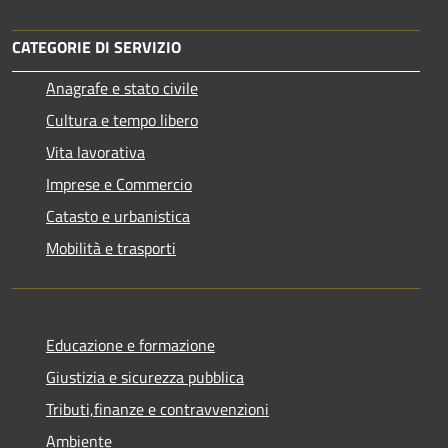
CATEGORIE DI SERVIZIO
Anagrafe e stato civile
Cultura e tempo libero
Vita lavorativa
Imprese e Commercio
Catasto e urbanistica
Mobilità e trasporti
Educazione e formazione
Giustizia e sicurezza pubblica
Tributi,finanze e contravvenzioni
Ambiente