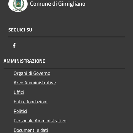
Comune di Gimigliano
SEGUICI SU
Facebook
AMMINISTRAZIONE
Organi di Governo
Aree Amministrative
Uffici
Enti e fondazioni
Politici
Personale Amministrativo
Documenti e dati