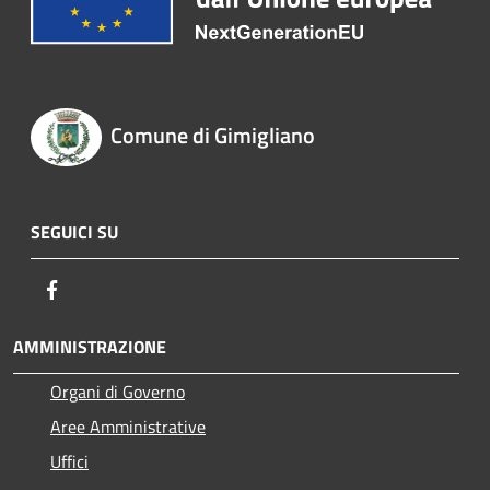
Comune di Gimigliano
SEGUICI SU
Facebook
AMMINISTRAZIONE
Organi di Governo
Aree Amministrative
Uffici