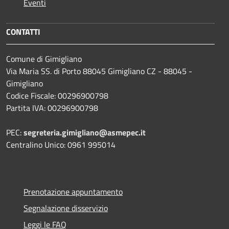
Eventi
CONTATTI
Comune di Gimigliano
Via Maria SS. di Porto 88045 Gimigliano CZ - 88045 -
Gimigliano
Codice Fiscale: 00296900798
Partita IVA: 00296900798
PEC:
segreteria.gimigliano@asmepec.it
Centralino Unico: 0961 995014
Prenotazione appuntamento
Segnalazione disservizio
Leggi le FAQ