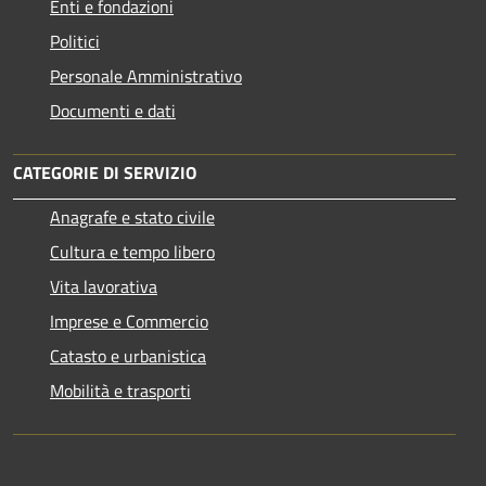
Enti e fondazioni
Politici
Personale Amministrativo
Documenti e dati
CATEGORIE DI SERVIZIO
Anagrafe e stato civile
Cultura e tempo libero
Vita lavorativa
Imprese e Commercio
Catasto e urbanistica
Mobilità e trasporti