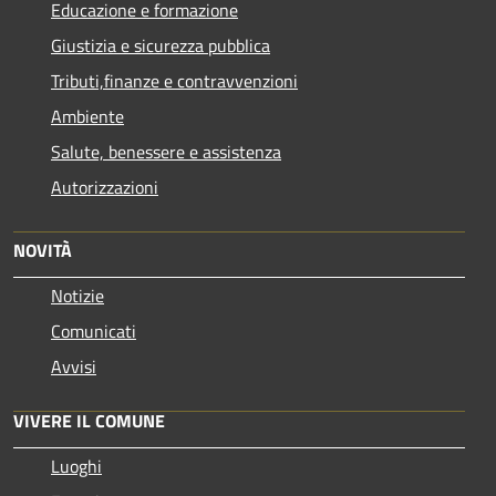
Educazione e formazione
Giustizia e sicurezza pubblica
Tributi,finanze e contravvenzioni
Ambiente
Salute, benessere e assistenza
Autorizzazioni
NOVITÀ
Notizie
Comunicati
Avvisi
VIVERE IL COMUNE
Luoghi