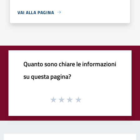
VAI ALLA PAGINA
Quanto sono chiare le informazioni
su questa pagina?