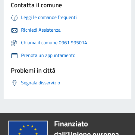
Contatta il comune
Leggi le domande frequenti
Richiedi Assistenza
Chiama il comune 0961 995014
Prenota un appuntamento
Problemi in città
Segnala disservizio