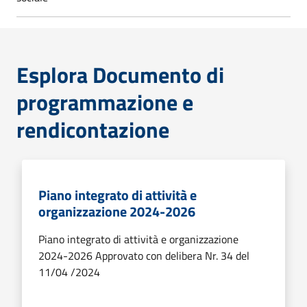
Esplora Documento di
programmazione e
rendicontazione
Piano integrato di attività e
organizzazione 2024-2026
Piano integrato di attività e organizzazione
2024-2026 Approvato con delibera Nr. 34 del
11/04 /2024