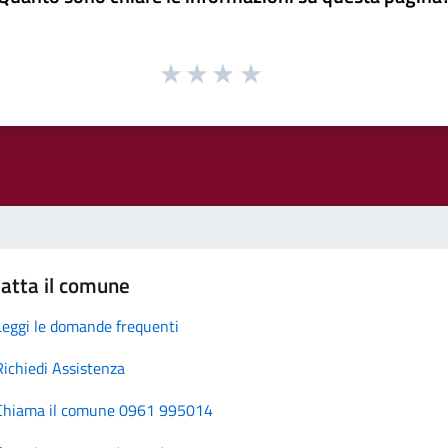
atta il comune
Leggi le domande frequenti
Richiedi Assistenza
Chiama il comune 0961 995014