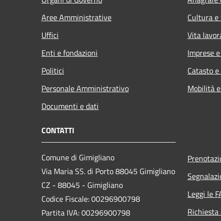
Aree Amministrative
Cultura e
Uffici
Vita lavor
Enti e fondazioni
Imprese 
Politici
Catasto e
Personale Amministrativo
Mobilità e
Documenti e dati
CONTATTI
Comune di Gimigliano
Prenotaz
Via Maria SS. di Porto 88045 Gimigliano
Segnalazi
CZ - 88045 - Gimigliano
Leggi le 
Codice Fiscale: 00296900798
Richiesta
Partita IVA: 00296900798