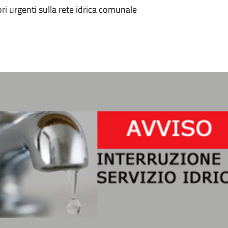
ri urgenti sulla rete idrica comunale