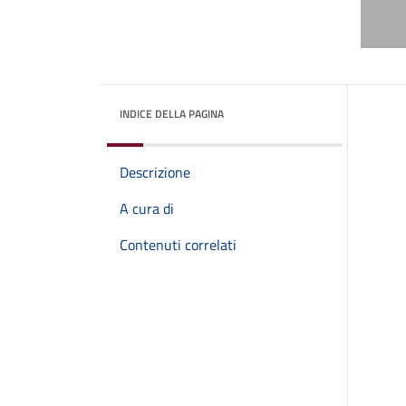
INDICE DELLA PAGINA
Descrizione
A cura di
Contenuti correlati