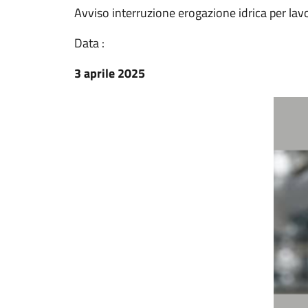
Avviso interruzione erogazione idrica per lavo
Data :
3 aprile 2025