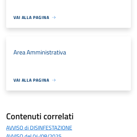
VAI ALLA PAGINA
Area Amministrativa
VAI ALLA PAGINA
Contenuti correlati
AVVISO di DISINFESTAZIONE
AVVISO del 04/08/2025