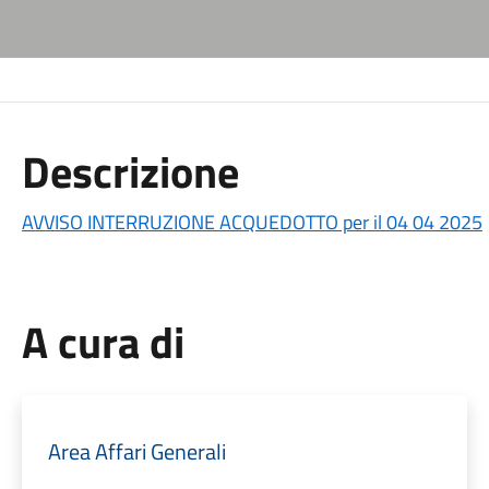
Descrizione
AVVISO INTERRUZIONE ACQUEDOTTO per il 04 04 2025
A cura di
Area Affari Generali