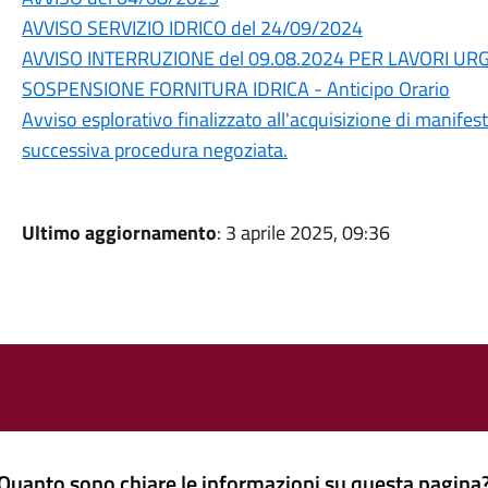
AVVISO SERVIZIO IDRICO del 24/09/2024
AVVISO INTERRUZIONE del 09.08.2024 PER LAVORI U
SOSPENSIONE FORNITURA IDRICA - Anticipo Orario
Avviso esplorativo finalizzato all'acquisizione di manifest
successiva procedura negoziata.
Ultimo aggiornamento
: 3 aprile 2025, 09:36
Quanto sono chiare le informazioni su questa pagina