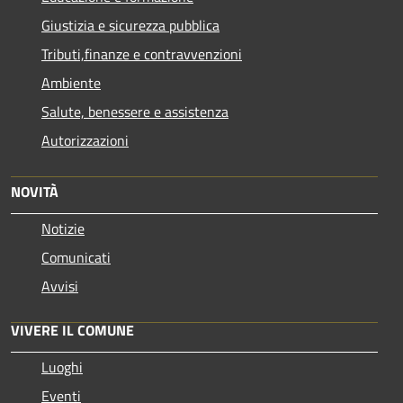
Giustizia e sicurezza pubblica
Tributi,finanze e contravvenzioni
Ambiente
Salute, benessere e assistenza
Autorizzazioni
NOVITÀ
Notizie
Comunicati
Avvisi
VIVERE IL COMUNE
Luoghi
Eventi