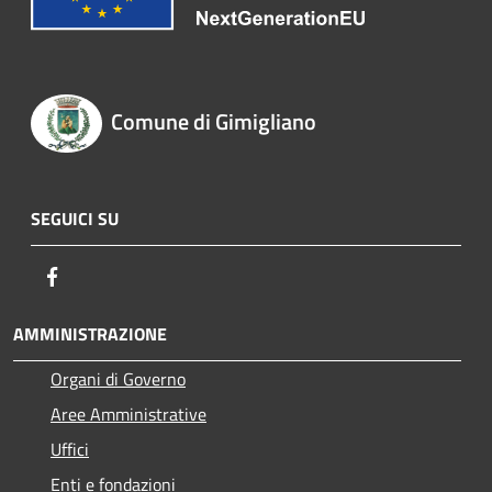
Comune di Gimigliano
SEGUICI SU
Facebook
AMMINISTRAZIONE
Organi di Governo
Aree Amministrative
Uffici
Enti e fondazioni