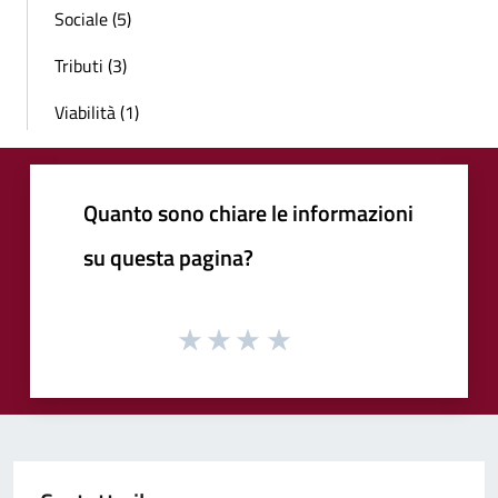
Sociale (5)
Tributi (3)
Viabilità (1)
Quanto sono chiare le informazioni
su questa pagina?