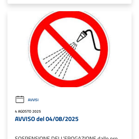
AVVISI
4 AGOSTO 2025
AVVISO del 04/08/2025
SOSPENSIONE DELL’EROGAZIONE dalle ore