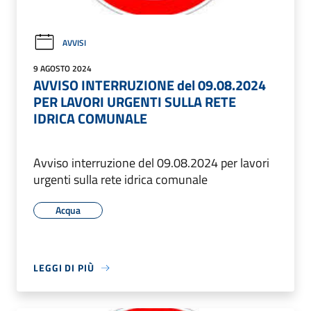
AVVISI
9 AGOSTO 2024
AVVISO INTERRUZIONE del 09.08.2024
PER LAVORI URGENTI SULLA RETE
IDRICA COMUNALE
Avviso interruzione del 09.08.2024 per lavori
urgenti sulla rete idrica comunale
Acqua
LEGGI DI PIÙ