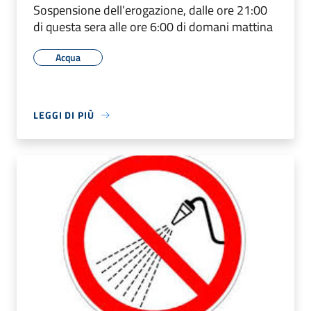
Sospensione dell’erogazione, dalle ore 21:00
di questa sera alle ore 6:00 di domani mattina
Acqua
LEGGI DI PIÙ