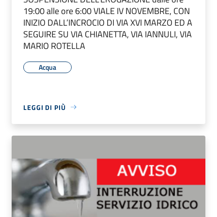
19:00 alle ore 6:00 VIALE IV NOVEMBRE, CON
INIZIO DALL’INCROCIO DI VIA XVI MARZO ED A
SEGUIRE SU VIA CHIANETTA, VIA IANNULI, VIA
MARIO ROTELLA
Acqua
LEGGI DI PIÙ