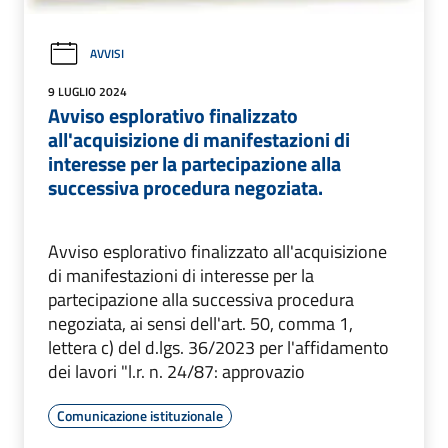
AVVISI
9 LUGLIO 2024
Avviso esplorativo finalizzato
all'acquisizione di manifestazioni di
interesse per la partecipazione alla
successiva procedura negoziata.
Avviso esplorativo finalizzato all'acquisizione
di manifestazioni di interesse per la
partecipazione alla successiva procedura
negoziata, ai sensi dell'art. 50, comma 1,
lettera c) del d.lgs. 36/2023 per l'affidamento
dei lavori "l.r. n. 24/87: approvazio
Comunicazione istituzionale