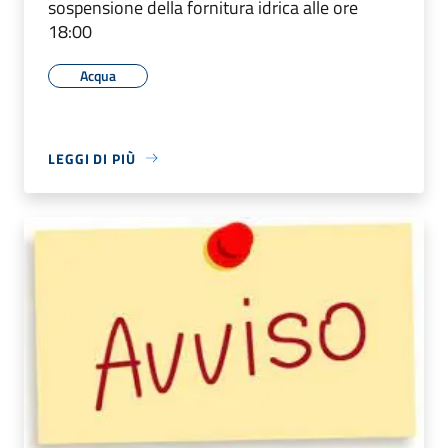
sospensione della fornitura idrica alle ore
18:00
Acqua
LEGGI DI PIÙ