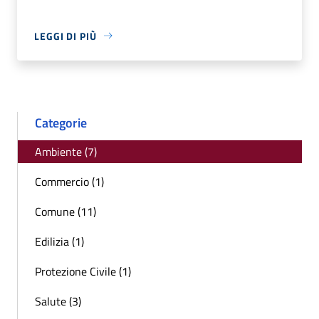
LEGGI DI PIÙ
Categorie
Ambiente (7)
Commercio (1)
Comune (11)
Edilizia (1)
Protezione Civile (1)
Salute (3)