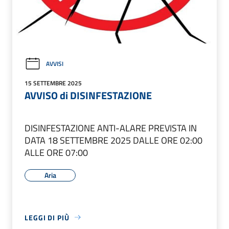
AVVISI
15 SETTEMBRE 2025
AVVISO di DISINFESTAZIONE
DISINFESTAZIONE ANTI-ALARE PREVISTA IN
DATA 18 SETTEMBRE 2025 DALLE ORE 02:00
ALLE ORE 07:00
Aria
LEGGI DI PIÙ