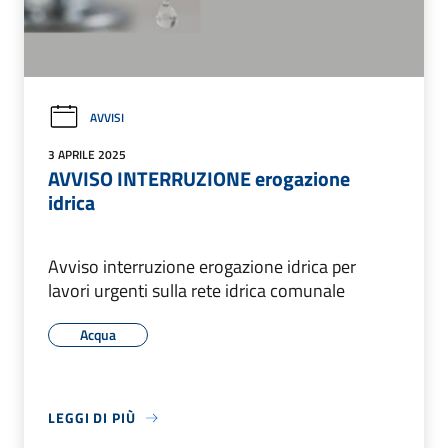
AVVISI
3 APRILE 2025
AVVISO INTERRUZIONE erogazione
idrica
Avviso interruzione erogazione idrica per
lavori urgenti sulla rete idrica comunale
Acqua
LEGGI DI PIÙ