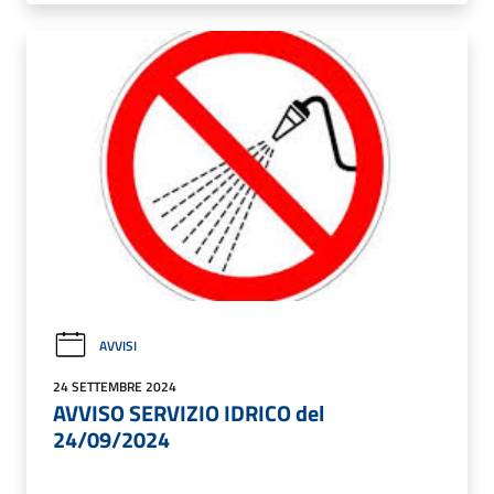
AVVISI
24 SETTEMBRE 2024
AVVISO SERVIZIO IDRICO del
24/09/2024