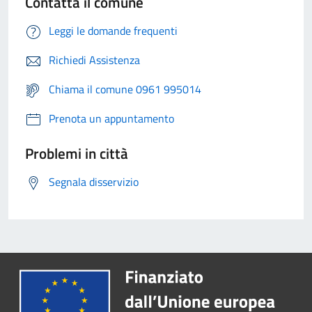
Contatta il comune
Leggi le domande frequenti
Richiedi Assistenza
Chiama il comune 0961 995014
Prenota un appuntamento
Problemi in città
Segnala disservizio