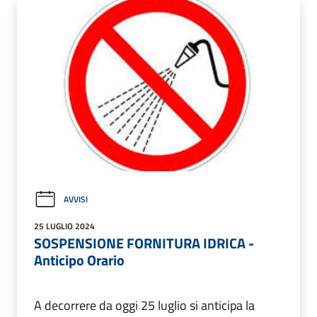
AVVISI
25 LUGLIO 2024
SOSPENSIONE FORNITURA IDRICA -
Anticipo Orario
A decorrere da oggi 25 luglio si anticipa la