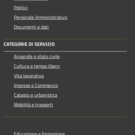
Politici
Personale Amministrativo
Documenti e dati
CATEGORIE DI SERVIZIO
Anagrafe e stato civile
Cultura e tempo libero
Vita lavorativa
Imprese e Commercio
Catasto e urbanistica
Mobilità e trasporti
Educazione e formazione