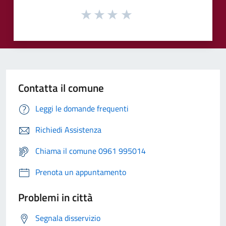
Contatta il comune
Leggi le domande frequenti
Richiedi Assistenza
Chiama il comune 0961 995014
Prenota un appuntamento
Problemi in città
Segnala disservizio