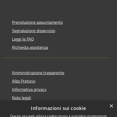
Prenotazione appuntamento
Segnalazione disservizio
Leggi le FAQ
Richiesta assistenza
Amministrazione trasparente
Albo Pretorio
Informativa privacy
Note legali
×
Dichiarazione di accessibilità
Informazioni sui cookie
Questo sito web utilizza cookie tecnici e assimilati strettamente