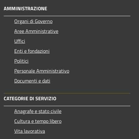
AMMINISTRAZIONE
Organi di Governo
Aree Amministrative
Uffici
Enti e fondazioni
Politici
Personale Amministrativo
Documenti e dati
CATEGORIE DI SERVIZIO
Anagrafe e stato civile
Cultura e tempo libero
Vita lavorativa