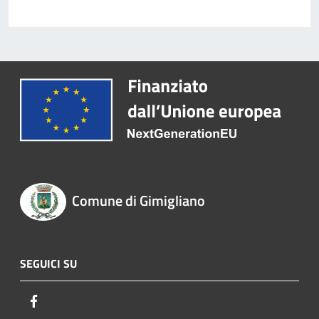
Comune di Gimigliano
SEGUICI SU
Facebook