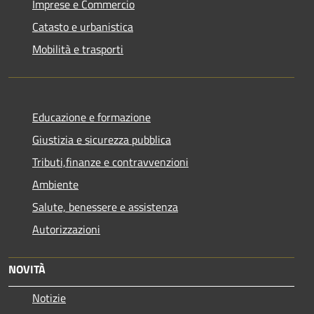
Imprese e Commercio
Catasto e urbanistica
Mobilità e trasporti
Educazione e formazione
Giustizia e sicurezza pubblica
Tributi,finanze e contravvenzioni
Ambiente
Salute, benessere e assistenza
Autorizzazioni
NOVITÀ
Notizie