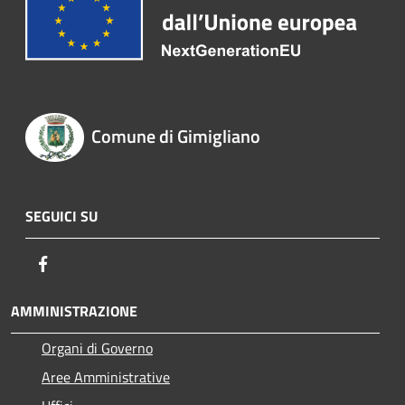
Comune di Gimigliano
SEGUICI SU
Facebook
AMMINISTRAZIONE
Organi di Governo
Aree Amministrative