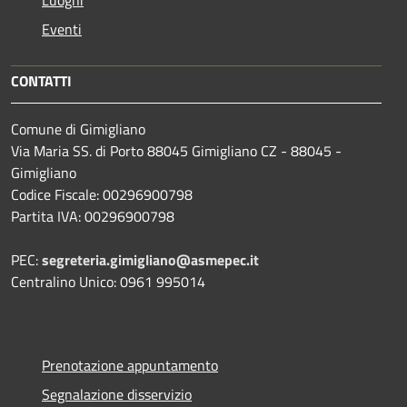
Eventi
CONTATTI
Comune di Gimigliano
Via Maria SS. di Porto 88045 Gimigliano CZ - 88045 -
Gimigliano
Codice Fiscale: 00296900798
Partita IVA: 00296900798
PEC:
segreteria.gimigliano@asmepec.it
Centralino Unico: 0961 995014
Prenotazione appuntamento
Segnalazione disservizio