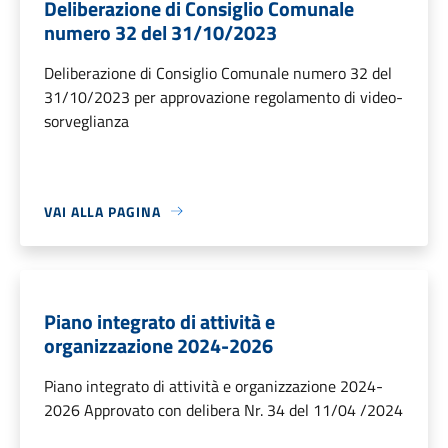
Deliberazione di Consiglio Comunale
numero 32 del 31/10/2023
Deliberazione di Consiglio Comunale numero 32 del
31/10/2023 per approvazione regolamento di video-
sorveglianza
VAI ALLA PAGINA
Piano integrato di attività e
organizzazione 2024-2026
Piano integrato di attività e organizzazione 2024-
2026 Approvato con delibera Nr. 34 del 11/04 /2024