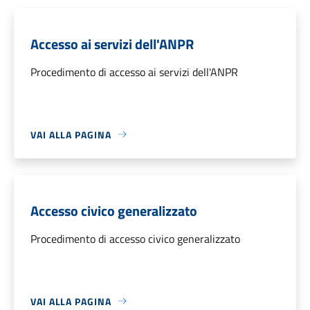
Accesso ai servizi dell'ANPR
Procedimento di accesso ai servizi dell'ANPR
VAI ALLA PAGINA
Accesso civico generalizzato
Procedimento di accesso civico generalizzato
VAI ALLA PAGINA