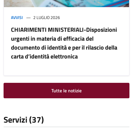
AVVISI
2 LUGLIO 2026
CHIARIMENTI MINISTERIALI-Disposizioni
urgenti in materia di efficacia del
documento di identità e per il rilascio della
carta d’identità elettronica
Tutte le notizie
Servizi (37)