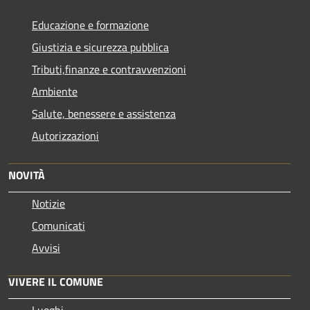
Educazione e formazione
Giustizia e sicurezza pubblica
Tributi,finanze e contravvenzioni
Ambiente
Salute, benessere e assistenza
Autorizzazioni
NOVITÀ
Notizie
Comunicati
Avvisi
VIVERE IL COMUNE
Luoghi