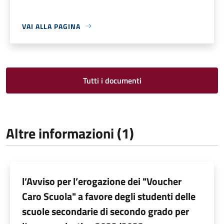
VAI ALLA PAGINA
Tutti i documenti
Altre informazioni (1)
l’Avviso per l’erogazione dei "Voucher
Caro Scuola" a favore degli studenti delle
scuole secondarie di secondo grado per