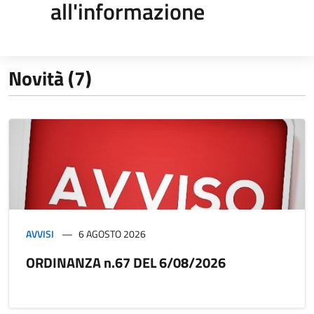
all'informazione
Novità (7)
AVVISI
6 AGOSTO 2026
ORDINANZA n.67 DEL 6/08/2026