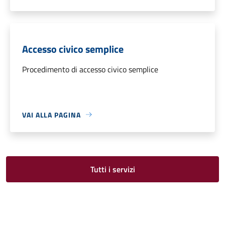
Accesso civico semplice
Procedimento di accesso civico semplice
VAI ALLA PAGINA
Tutti i servizi