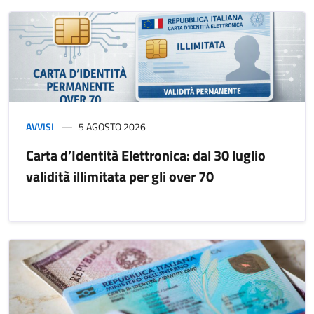
AVVISI
5 AGOSTO 2026
Carta d’Identità Elettronica: dal 30 luglio
validità illimitata per gli over 70