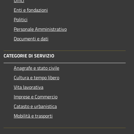
Uffici
Enti e fondazioni
Politici
Personale Amministrativo
Documenti e dati
CATEGORIE DI SERVIZIO
Anagrafe e stato civile
Cultura e tempo libero
Vita lavorativa
Imprese e Commercio
Catasto e urbanistica
Mobilità e trasporti