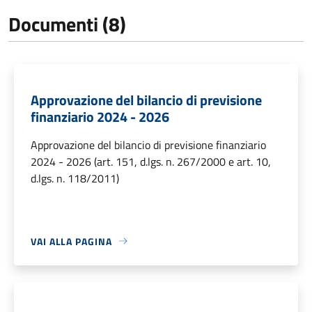
Documenti (8)
Approvazione del bilancio di previsione
finanziario 2024 - 2026
Approvazione del bilancio di previsione finanziario
2024 - 2026 (art. 151, d.lgs. n. 267/2000 e art. 10,
d.lgs. n. 118/2011)
VAI ALLA PAGINA