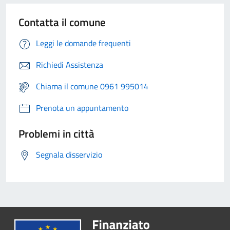
Contatta il comune
Leggi le domande frequenti
Richiedi Assistenza
Chiama il comune 0961 995014
Prenota un appuntamento
Problemi in città
Segnala disservizio